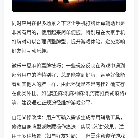
同时应用在很多场景之下这个手机打牌计算辅助也是
非常有用的，使用起来简单便捷。特别是在大家手机
打牌时可以合理调整牌型，提升游戏体验，避免影响
好友间互动乐趣。
微乐宁夏麻将赢牌技巧；一些玩家反映在游戏中遇到
部分用户的牌特别好，总是能拿到好牌，甚至好像能
看到其他人的牌一样，由此怀疑是不是有挂？确实存
在此类外挂。如(旗圣麻将,麻神麻将,河南推倒胡麻将)
等，建议通过正规途径维护游戏公平。
自定义修改牌：用户可输入需求生成专用辅助工具，
修改自身牌型或隐藏操作痕迹，实现“必胜”效果，适
用于多种场景（如与好友对局），但需注意遵守游戏