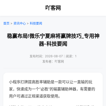
吖客网
首页
>
资讯中心
>
科技要闻
稳赢布局!微乐宁夏麻将赢牌技巧_专用神
器-科技要闻
发布时间：2026-08-07｜阅读：1
发布者：吖客网
小程序打牌提高胜率辅助是一款可以让一直输的玩
家，快速成为一个“必胜”的输赢辅助神器，有需要的
用户可通过正规渠道获取使用。