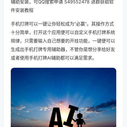
辅助安装，可QQ搜索申请 549552478 进群获取软
件安装教程
手机打牌可以一键让你轻松成为“必赢”。其操作方式
十分简单，打开这个应用便可以自定义手机打牌系统
规律，只需要输入自己想要的开挂功能，一键便可以
生成出手机打牌专用辅助器，不管你是想分享给好友
或者使用手机打牌AI辅助都可以满足需求。