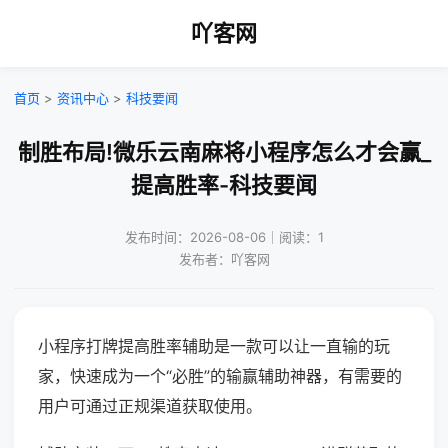
吖客网
首页
>
资讯中心
>
科技要闻
制胜布局!微乐云南麻将小程序怎么才会赢_
提高胜率-科技要闻
发布时间：2026-08-06｜阅读：1
发布者：吖客网
小程序打牌提高胜率辅助是一款可以让一直输的玩
家，快速成为一个“必胜”的输赢辅助神器，有需要的
用户可通过正规渠道获取使用。