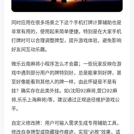
同时应用在很多场景之下这个手机打牌计算辅助也是
非常有用的，使用起来简单便捷。特别是在大家手机
打牌时可以合理调整牌型，提升游戏体验，避免影响
好友间互动乐趣。
微乐云南麻将小程序怎么才会赢；一些玩家反映在游
戏中遇到部分用户的牌特别好，总是能拿到好牌，甚
至好像能看到其他人的牌一样，由此怀疑是不是有
挂？确实存在此类外挂。如(沈阳92麻将,营口92麻
将,乐乐上海麻将)等，建议通过正规途径维护游戏公
平。
自定义修改牌：用户可输入需求生成专用辅助工具，
修改自身牌型或隐藏操作痕迹，实现“必胜”效果，适