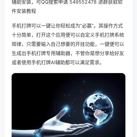
辅助安装，可QQ搜索申请 549552478 进群获取软
件安装教程
手机打牌可以一键让你轻松成为“必赢”。其操作方式
十分简单，打开这个应用便可以自定义手机打牌系统
规律，只需要输入自己想要的开挂功能，一键便可以
生成出手机打牌专用辅助器，不管你是想分享给好友
或者使用手机打牌AI辅助都可以满足需求。