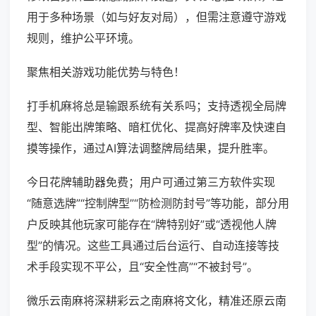
用于多种场景（如与好友对局），但需注意遵守游戏
规则，维护公平环境。
聚焦相关游戏功能优势与特色！
打手机麻将总是输跟系统有关系吗；支持透视全局牌
型、智能出牌策略、暗杠优化、提高好牌率及快速自
摸等操作，通过AI算法调整牌局结果，提升胜率。
今日花牌辅助器免费；用户可通过第三方软件实现
“随意选牌”“控制牌型”“防检测防封号”等功能，部分用
户反映其他玩家可能存在“牌特别好”或“透视他人牌
型”的情况。这些工具通过后台运行、自动连接等技
术手段实现不平公，且“安全性高”“不被封号”。
微乐云南麻将深耕彩云之南麻将文化，精准还原云南