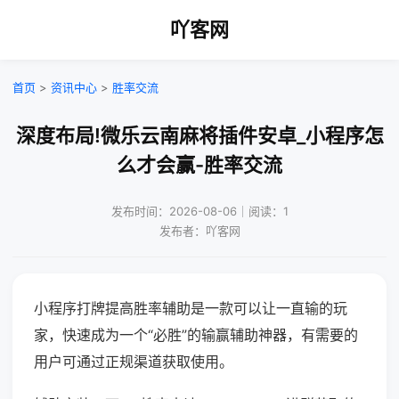
吖客网
首页
>
资讯中心
>
胜率交流
深度布局!微乐云南麻将插件安卓_小程序怎
么才会赢-胜率交流
发布时间：2026-08-06｜阅读：1
发布者：吖客网
小程序打牌提高胜率辅助是一款可以让一直输的玩
家，快速成为一个“必胜”的输赢辅助神器，有需要的
用户可通过正规渠道获取使用。