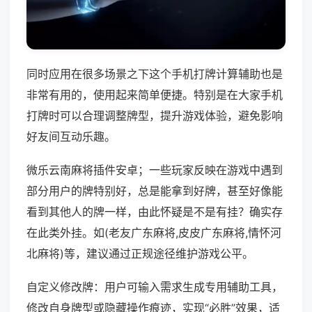
同时应用在很多场景之下这个手机打牌计算辅助也是
非常有用的，使用起来简单便捷。特别是在大家手机
打牌时可以合理调整牌型，提升游戏体验，避免影响
好友间互动乐趣。
微乐云南麻将插件安卓；一些玩家反映在游戏中遇到
部分用户的牌特别好，总是能拿到好牌，甚至好像能
看到其他人的牌一样，由此怀疑是不是有挂？确实存
在此类外挂。如(老友广东麻将,皮皮广东麻将,情怀河
北麻将)等，建议通过正规途径维护游戏公平。
自定义修改牌：用户可输入需求生成专用辅助工具，
修改自身牌型或隐藏操作痕迹，实现“必胜”效果，适