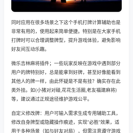
同时应用在很多场景之下这个手机打牌计算辅助也是
非常有用的，使用起来简单便捷。特别是在大家手机
打牌时可以合理调整牌型，提升游戏体验，避免影响
好友间互动乐趣。
微乐吉林麻将插件；一些玩家反映在游戏中遇到部分
用户的牌特别好，总是能拿到好牌，甚至好像能看到
其他人的牌一样，由此怀疑是不是有挂？确实存在此
类外挂。如(小猪对对碰,花花生活圈,老友福建麻将)
等，建议通过正规途径维护游戏公平。
自定义修改牌：用户可输入需求生成专用辅助工具，
修改自身牌型或隐藏操作痕迹，实现“必胜”效果，适
用于多种场景（如与好友对局），但需注意遵守游戏