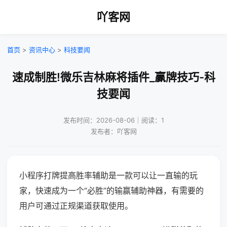
吖客网
首页
>
资讯中心
>
科技要闻
速成制胜!微乐吉林麻将插件_赢牌技巧-科
技要闻
发布时间：2026-08-06｜阅读：1
发布者：吖客网
小程序打牌提高胜率辅助是一款可以让一直输的玩
家，快速成为一个“必胜”的输赢辅助神器，有需要的
用户可通过正规渠道获取使用。