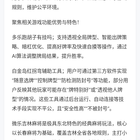
规则，维护公平环境。
聚焦相关游戏功能优势与特色！
多乐跑胡子有挂吗；支持透视全局牌型、智能出牌策
略、暗杠优化、提高好牌率及快速自摸等操作，通过
AI算法调整牌局结果，提升胜率。
白金岛红拐弯辅助工具；用户可通过第三方软件实现
“随意选牌”“控制牌型”“防检测防封号”等功能，部分用
户反映其他玩家可能存在“牌特别好”或“透视他人牌
型”的情况。这些工具通过后台运行、自动连接等技
术手段实现不平公，且“安全性高”“不被封号”。
微乐吉林麻将是极具东北特色的经典麻将玩法，核心
以长春麻将为基础，覆盖吉林全省各地规则，主打小