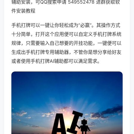
辅助安装，可QQ搜索申请 549552478 进群获取软
件安装教程
手机打牌可以一键让你轻松成为“必赢”。其操作方式
十分简单，打开这个应用便可以自定义手机打牌系统
规律，只需要输入自己想要的开挂功能，一键便可以
生成出手机打牌专用辅助器，不管你是想分享给好友
或者使用手机打牌AI辅助都可以满足需求。