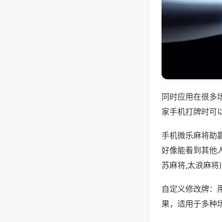
同时应用在很多
家手机打牌时可
手机微乐麻将助
好像能看到其他
苏麻将,太浪麻将
自定义修改牌：
果，适用于多种