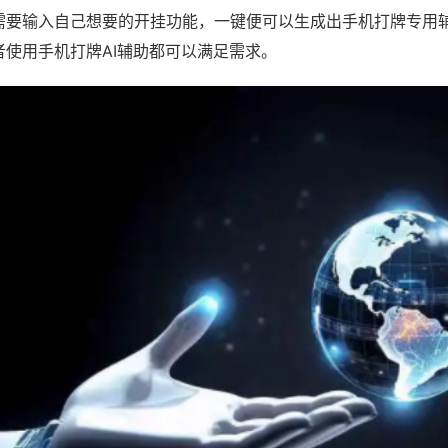
需要输入自己想要的开挂功能，一键便可以生成出手机打牌专用
者使用手机打牌AI辅助都可以满足需求。