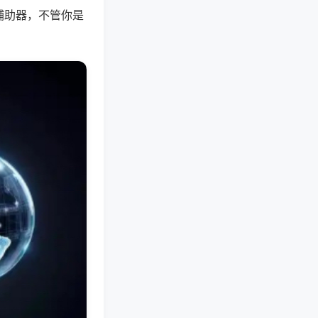
辅助器，不管你是