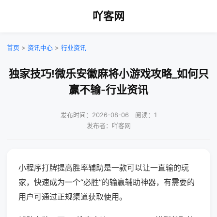
吖客网
首页
>
资讯中心
>
行业资讯
独家技巧!微乐安徽麻将小游戏攻略_如何只
赢不输-行业资讯
发布时间：2026-08-06｜阅读：1
发布者：吖客网
小程序打牌提高胜率辅助是一款可以让一直输的玩
家，快速成为一个“必胜”的输赢辅助神器，有需要的
用户可通过正规渠道获取使用。