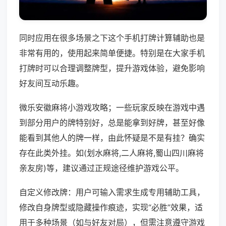
同时应用在很多场景之下这个手机打牌计算辅助也是
非常有用的，使用起来简单便捷。特别是在大家手机
打牌时可以合理调整牌型，提升游戏体验，避免影响
好友间互动乐趣。
微乐安徽麻将小游戏攻略；一些玩家反映在游戏中遇
到部分用户的牌特别好，总是能拿到好牌，甚至好像
能看到其他人的牌一样，由此怀疑是不是有挂？确实
存在此类外挂。如(划水麻将,二人麻将,蜀山四川麻将
亲友房)等，建议通过正规途径维护游戏公平。
自定义修改牌：用户可输入需求生成专用辅助工具，
修改自身牌型或隐藏操作痕迹，实现“必胜”效果，适
用于多种场景（如与好友对局），但需注意遵守游戏