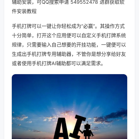
辅助安装，可QQ搜索申请 549552478 进群获取软
件安装教程
手机打牌可以一键让你轻松成为“必赢”。其操作方式
十分简单，打开这个应用便可以自定义手机打牌系统
规律，只需要输入自己想要的开挂功能，一键便可以
生成出手机打牌专用辅助器，不管你是想分享给好友
或者使用手机打牌AI辅助都可以满足需求。