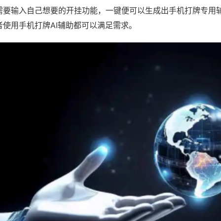
需要输入自己想要的开挂功能，一键便可以生成出手机打牌专用
者使用手机打牌AI辅助都可以满足需求。