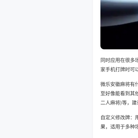
同时应用在很多
家手机打牌时可
微乐安徽麻将有
至好像能看到其他
二人麻将)等，
自定义修改牌：
果，适用于多种