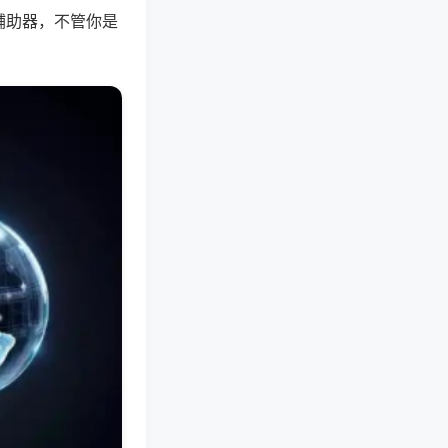
辅助器，不管你是