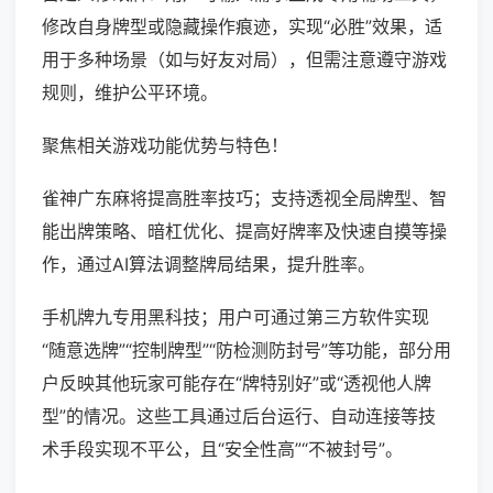
修改自身牌型或隐藏操作痕迹，实现“必胜”效果，适
用于多种场景（如与好友对局），但需注意遵守游戏
规则，维护公平环境。
聚焦相关游戏功能优势与特色！
雀神广东麻将提高胜率技巧；支持透视全局牌型、智
能出牌策略、暗杠优化、提高好牌率及快速自摸等操
作，通过AI算法调整牌局结果，提升胜率。
手机牌九专用黑科技；用户可通过第三方软件实现
“随意选牌”“控制牌型”“防检测防封号”等功能，部分用
户反映其他玩家可能存在“牌特别好”或“透视他人牌
型”的情况。这些工具通过后台运行、自动连接等技
术手段实现不平公，且“安全性高”“不被封号”。