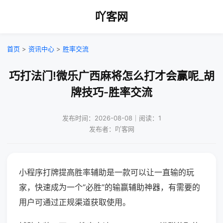
吖客网
首页
>
资讯中心
>
胜率交流
巧打法门!微乐广西麻将怎么打才会赢呢_胡
牌技巧-胜率交流
发布时间：2026-08-08｜阅读：1
发布者：吖客网
小程序打牌提高胜率辅助是一款可以让一直输的玩
家，快速成为一个“必胜”的输赢辅助神器，有需要的
用户可通过正规渠道获取使用。