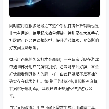
同时应用在很多场景之下这个手机打牌计算辅助也是
非常有用的，使用起来简单便捷。特别是在大家手机
打牌时可以合理调整牌型，提升游戏体验，避免影响
好友间互动乐趣。
微乐广西麻将怎么打才会赢呢；一些玩家反映在游戏
中遇到部分用户的牌特别好，总是能拿到好牌，甚至
好像能看到其他人的牌一样，由此怀疑是不是有挂？
确实存在此类外挂。如(荆门约战麻将,贵阳捉鸡麻将,
甘肃桃乐麻将)等，建议通过正规途径维护游戏公
平。
自定义修改牌：用户可输入需求生成专用辅助工具，