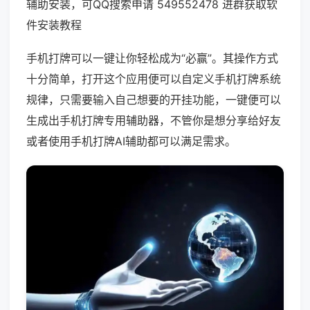
辅助安装，可QQ搜索申请 549552478 进群获取软
件安装教程
手机打牌可以一键让你轻松成为“必赢”。其操作方式
十分简单，打开这个应用便可以自定义手机打牌系统
规律，只需要输入自己想要的开挂功能，一键便可以
生成出手机打牌专用辅助器，不管你是想分享给好友
或者使用手机打牌AI辅助都可以满足需求。