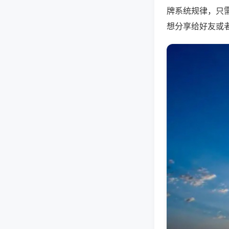
牌系统规律，只
想分享给好友或