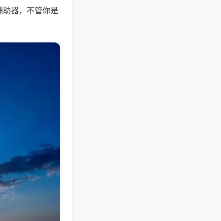
辅助器，不管你是