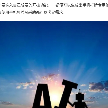
需要输入自己想要的开挂功能，一键便可以生成出手机打牌专用
者使用手机打牌AI辅助都可以满足需求。