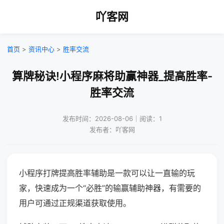
吖客网
首页
>
资讯中心
>
胜率交流
算牌秘诀!小程序麻将助赢神器_提高胜率-
胜率交流
发布时间：2026-08-06｜阅读：1
发布者：吖客网
小程序打牌提高胜率辅助是一款可以让一直输的玩
家，快速成为一个“必胜”的输赢辅助神器，有需要的
用户可通过正规渠道获取使用。