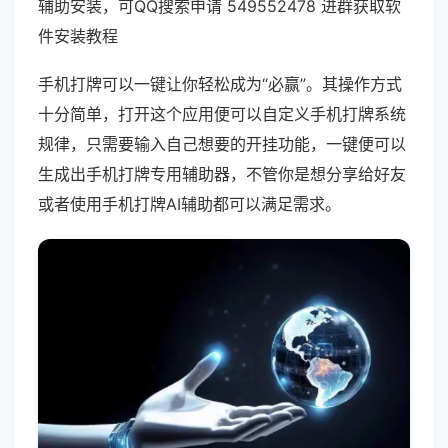
辅助安装，可QQ搜索申请 549552478 进群获取软
件安装教程
手机打牌可以一键让你轻松成为“必赢”。其操作方式
十分简单，打开这个应用便可以自定义手机打牌系统
规律，只需要输入自己想要的开挂功能，一键便可以
生成出手机打牌专用辅助器，不管你是想分享给好友
或者使用手机打牌AI辅助都可以满足需求。