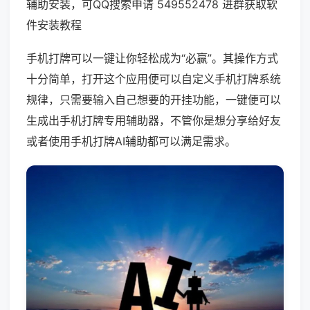
辅助安装，可QQ搜索申请 549552478 进群获取软
件安装教程
手机打牌可以一键让你轻松成为“必赢”。其操作方式
十分简单，打开这个应用便可以自定义手机打牌系统
规律，只需要输入自己想要的开挂功能，一键便可以
生成出手机打牌专用辅助器，不管你是想分享给好友
或者使用手机打牌AI辅助都可以满足需求。