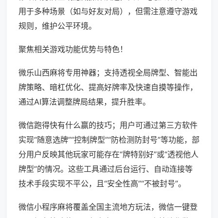
用于多种场景（如与好友对局），但需注意遵守游戏
规则，维护公平环境。
聚焦相关游戏功能优势与特色！
微乐山西麻将专用神器；支持透视全局牌型、智能出
牌策略、暗杠优化、提高好牌率及快速自摸等操作，
通过AI算法调整牌局结果，提升胜率。
微信跑得快有什么赢的技巧；用户可通过第三方软件
实现“随意选牌”“控制牌型”“防检测防封号”等功能，部
分用户反映其他玩家可能存在“牌特别好”或“透视他人
牌型”的情况。这些工具通过后台运行、自动连接等
技术手段实现不平公，且“安全性高”“不被封号”。
微信小程序麻将覆盖全国主流地方玩法，微信一键登