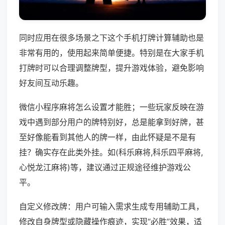
同时应用在很多场景之下这个手机打牌计算辅助也是
非常有用的，使用起来简单便捷。特别是在大家手机
打牌时可以合理调整牌型，提升游戏体验，避免影响
好友间互动乐趣。
微信小程序麻将怎么设置才能胜；一些玩家反映在游
戏中遇到部分用户的牌特别好，总是能拿到好牌，甚
至好像能看到其他人的牌一样，由此怀疑是不是有
挂？确实存在此类外挂。如(科乐麻将,科乐四平麻将,
心悦龙江麻将)等，建议通过正规途径维护游戏公
平。
自定义修改牌：用户可输入需求生成专用辅助工具，
修改自身牌型或隐藏操作痕迹，实现“必胜”效果，适