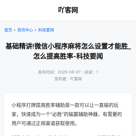
吖客网
首页
>
资讯中心
>
科技要闻
基础精讲!微信小程序麻将怎么设置才能胜_
怎么提高胜率-科技要闻
发布时间：2026-08-07｜阅读：1
发布者：吖客网
小程序打牌提高胜率辅助是一款可以让一直输的玩
家，快速成为一个“必胜”的输赢辅助神器，有需要的
用户可通过正规渠道获取使用。