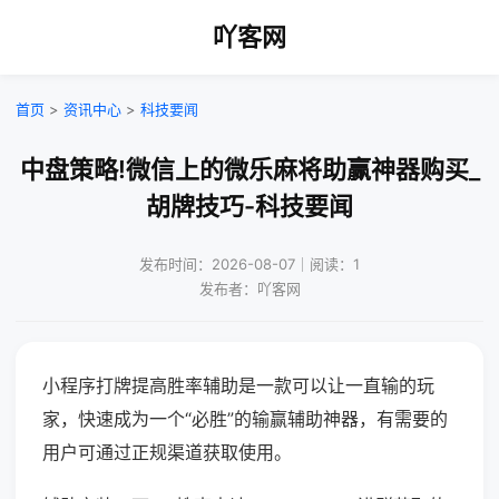
吖客网
首页
>
资讯中心
>
科技要闻
中盘策略!微信上的微乐麻将助赢神器购买_
胡牌技巧-科技要闻
发布时间：2026-08-07｜阅读：1
发布者：吖客网
小程序打牌提高胜率辅助是一款可以让一直输的玩
家，快速成为一个“必胜”的输赢辅助神器，有需要的
用户可通过正规渠道获取使用。