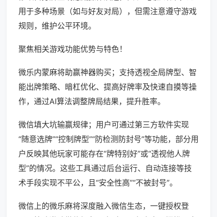
用于多种场景（如与好友对局），但需注意遵守游戏
规则，维护公平环境。
聚焦相关游戏功能优势与特色！
微乐内蒙麻将助赢神器购买；支持透视全局牌型、智
能出牌策略、暗杠优化、提高好牌率及快速自摸等操
作，通过AI算法调整牌局结果，提升胜率。
微信填大坑输赢规律；用户可通过第三方软件实现
“随意选牌”“控制牌型”“防检测防封号”等功能，部分用
户反映其他玩家可能存在“牌特别好”或“透视他人牌
型”的情况。这些工具通过后台运行、自动连接等技
术手段实现不平公，且“安全性高”“不被封号”。
微信上的微乐麻将深度融入微信生态，一键授权登