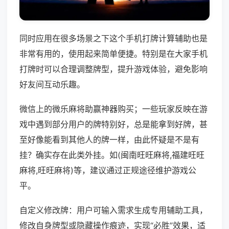
同时应用在很多场景之下这个手机打牌计算辅助也是
非常有用的，使用起来简单便捷。特别是在大家手机
打牌时可以合理调整牌型，提升游戏体验，避免影响
好友间互动乐趣。
微信上的微乐麻将助赢神器购买；一些玩家反映在游
戏中遇到部分用户的牌特别好，总是能拿到好牌，甚
至好像能看到其他人的牌一样，由此怀疑是不是有
挂？确实存在此类外挂。如(闽南旺旺麻将,福建旺旺
麻将,旺旺麻将)等，建议通过正规途径维护游戏公
平。
自定义修改牌：用户可输入需求生成专用辅助工具，
修改自身牌型或隐藏操作痕迹，实现“必胜”效果，适