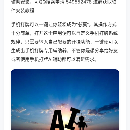
辅助安装，可QQ搜索申请 549552478 进群获取软
件安装教程
手机打牌可以一键让你轻松成为“必赢”。其操作方式
十分简单，打开这个应用便可以自定义手机打牌系统
规律，只需要输入自己想要的开挂功能，一键便可以
生成出手机打牌专用辅助器，不管你是想分享给好友
或者使用手机打牌AI辅助都可以满足需求。