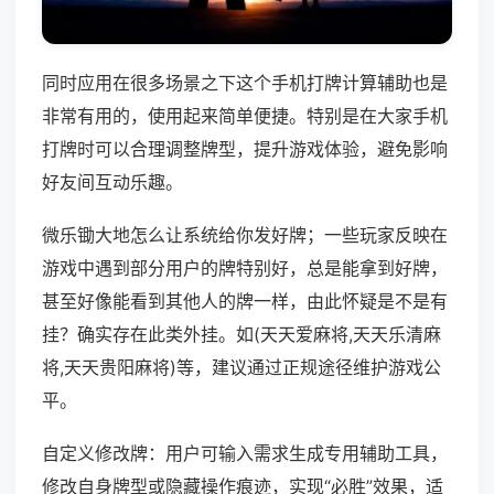
同时应用在很多场景之下这个手机打牌计算辅助也是
非常有用的，使用起来简单便捷。特别是在大家手机
打牌时可以合理调整牌型，提升游戏体验，避免影响
好友间互动乐趣。
微乐锄大地怎么让系统给你发好牌；一些玩家反映在
游戏中遇到部分用户的牌特别好，总是能拿到好牌，
甚至好像能看到其他人的牌一样，由此怀疑是不是有
挂？确实存在此类外挂。如(天天爱麻将,天天乐清麻
将,天天贵阳麻将)等，建议通过正规途径维护游戏公
平。
自定义修改牌：用户可输入需求生成专用辅助工具，
修改自身牌型或隐藏操作痕迹，实现“必胜”效果，适