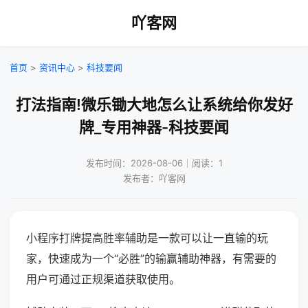
吖客网
首页
>
资讯中心
>
科技要闻
打法指南!微乐锄大地怎么让系统给你发好
牌_专用神器-科技要闻
发布时间：2026-08-06｜阅读：1
发布者：吖客网
小程序打牌提高胜率辅助是一款可以让一直输的玩
家，快速成为一个“必胜”的输赢辅助神器，有需要的
用户可通过正规渠道获取使用。