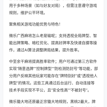
用于多种场景（如与好友对局），但需注意遵守游戏
规则，维护公平环境。
聚焦相关游戏功能优势与特色！
微乐广西麻将怎么老是输呢；支持透视全局牌型、智
能出牌策略、暗杠优化、提高好牌率及快速自摸等操
作，通过AI算法调整牌局结果，提升胜率。
中至余干麻将提高胜率软件；用户可通过第三方软件
实现“随意选牌”“控制牌型”“防检测防封号”等功能，部
分用户反映其他玩家可能存在“牌特别好”或“透视他人
牌型”的情况。这些工具通过后台运行、自动连接等
技术手段实现不平公，且“安全性高”“不被封号”。
微乐锄大地还原最正宗锄大地规则，黑桃2最大，牌