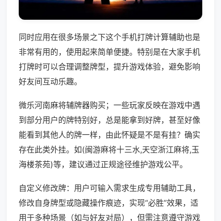
同时应用在很多场景之下这个手机打牌计算辅助也是
非常有用的，使用起来简单便捷。特别是在大家手机
打牌时可以合理调整牌型，提升游戏体验，避免影响
好友间互动乐趣。
微乐河南麻将辅牌器购买；一些玩家反映在游戏中遇
到部分用户的牌特别好，总是能拿到好牌，甚至好像
能看到其他人的牌一样，由此怀疑是不是有挂？确实
存在此类外挂。如(闽游麻将十三水,天空浙江麻将,玉
海楼茶苑)等，建议通过正规途径维护游戏公平。
自定义修改牌：用户可输入需求生成专用辅助工具，
修改自身牌型或隐藏操作痕迹，实现“必胜”效果，适
用于多种场景（如与好友对局），但需注意遵守游戏