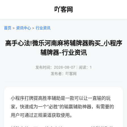
吖客网
首页
>
资讯中心
>
行业资讯
高手心法!微乐河南麻将辅牌器购买_小程序
辅牌器-行业资讯
发布时间：2026-08-07｜阅读：1
发布者：吖客网
小程序打牌提高胜率辅助是一款可以让一直输的玩
家，快速成为一个“必胜”的输赢辅助神器，有需要的
用户可通过正规渠道获取使用。