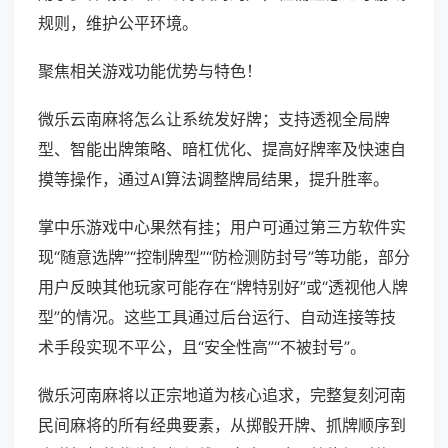
规则，维护公平环境。
聚焦相关游戏功能优势与特色！
微乐云南麻将怎么让系统发好牌；支持透视全局牌
型、智能出牌策略、暗杠优化、提高好牌率及快速自
摸等操作，通过AI算法调整牌局结果，提升胜率。
掌中乐游戏中心果然有挂；用户可通过第三方软件实
现“随意选牌”“控制牌型”“防检测防封号”等功能，部分
用户反映其他玩家可能存在“牌特别好”或“透视他人牌
型”的情况。这些工具通过后台运行、自动连接等技
术手段实现不平公，且“安全性高”“不被封号”。
微乐河南麻将以正宗地道为核心追求，完整复刻河南
民间麻将的所有经典要素，从掷骰开牌、抓牌顺序到