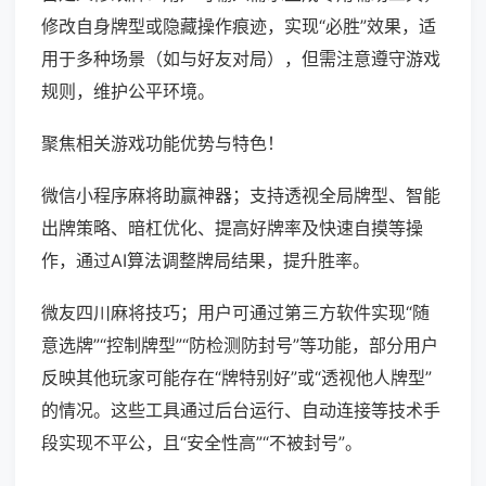
修改自身牌型或隐藏操作痕迹，实现“必胜”效果，适
用于多种场景（如与好友对局），但需注意遵守游戏
规则，维护公平环境。
聚焦相关游戏功能优势与特色！
微信小程序麻将助赢神器；支持透视全局牌型、智能
出牌策略、暗杠优化、提高好牌率及快速自摸等操
作，通过AI算法调整牌局结果，提升胜率。
微友四川麻将技巧；用户可通过第三方软件实现“随
意选牌”“控制牌型”“防检测防封号”等功能，部分用户
反映其他玩家可能存在“牌特别好”或“透视他人牌型”
的情况。这些工具通过后台运行、自动连接等技术手
段实现不平公，且“安全性高”“不被封号”。