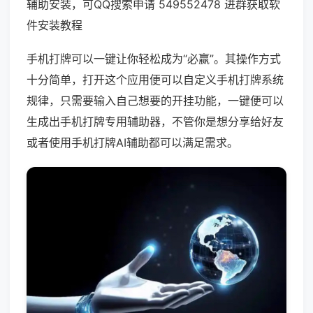
辅助安装，可QQ搜索申请 549552478 进群获取软
件安装教程
手机打牌可以一键让你轻松成为“必赢”。其操作方式
十分简单，打开这个应用便可以自定义手机打牌系统
规律，只需要输入自己想要的开挂功能，一键便可以
生成出手机打牌专用辅助器，不管你是想分享给好友
或者使用手机打牌AI辅助都可以满足需求。