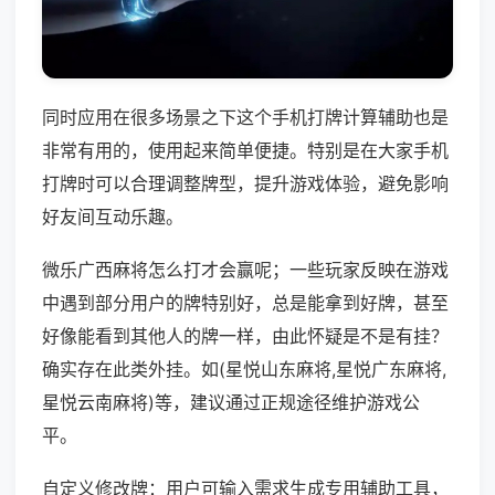
同时应用在很多场景之下这个手机打牌计算辅助也是
非常有用的，使用起来简单便捷。特别是在大家手机
打牌时可以合理调整牌型，提升游戏体验，避免影响
好友间互动乐趣。
微乐广西麻将怎么打才会赢呢；一些玩家反映在游戏
中遇到部分用户的牌特别好，总是能拿到好牌，甚至
好像能看到其他人的牌一样，由此怀疑是不是有挂？
确实存在此类外挂。如(星悦山东麻将,星悦广东麻将,
星悦云南麻将)等，建议通过正规途径维护游戏公
平。
自定义修改牌：用户可输入需求生成专用辅助工具，