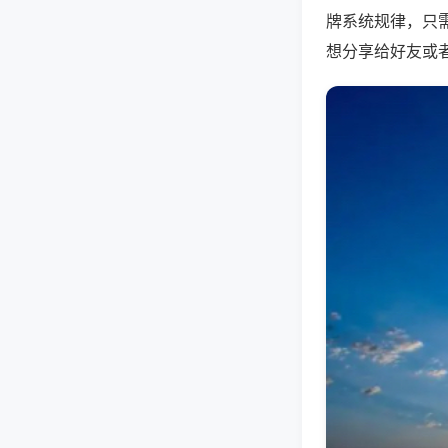
牌系统规律，只
想分享给好友或