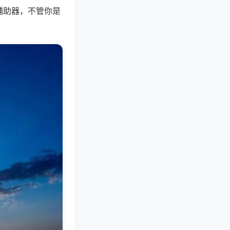
辅助器，不管你是