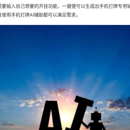
需要输入自己想要的开挂功能，一键便可以生成出手机打牌专用
者使用手机打牌AI辅助都可以满足需求。