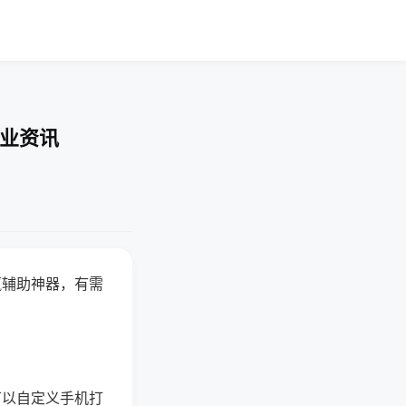
行业资讯
赢辅助神器，有需
可以自定义手机打