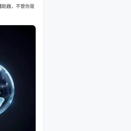
辅助器，不管你是