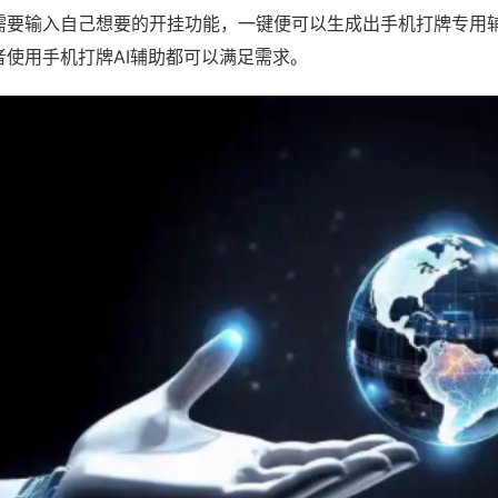
需要输入自己想要的开挂功能，一键便可以生成出手机打牌专用
者使用手机打牌AI辅助都可以满足需求。