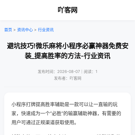
吖客网
首页
>
资讯中心
>
行业资讯
避坑技巧!微乐麻将小程序必赢神器免费安
装_提高胜率的方法-行业资讯
发布时间：2026-08-07｜阅读：1
发布者：吖客网
小程序打牌提高胜率辅助是一款可以让一直输的玩
家，快速成为一个“必胜”的输赢辅助神器，有需要的
用户可通过正规渠道获取使用。