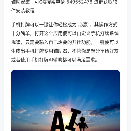
辅助安装，可QQ搜索申请 549552478 进群获取软
件安装教程
手机打牌可以一键让你轻松成为“必赢”。其操作方式
十分简单，打开这个应用便可以自定义手机打牌系统
规律，只需要输入自己想要的开挂功能，一键便可以
生成出手机打牌专用辅助器，不管你是想分享给好友
或者使用手机打牌AI辅助都可以满足需求。