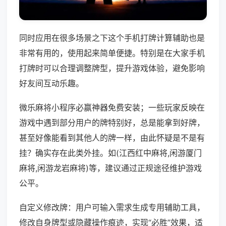
同时应用在很多场景之下这个手机打牌计算辅助也是
非常有用的，使用起来简单便捷。特别是在大家手机
打牌时可以合理调整牌型，提升游戏体验，避免影响
好友间互动乐趣。
微乐麻将小程序必赢神器免费安装；一些玩家反映在
游戏中遇到部分用户的牌特别好，总是能拿到好牌，
甚至好像能看到其他人的牌一样，由此怀疑是不是有
挂？确实存在此类外挂。如(江西红中麻将,闲游厦门
麻将,闲游龙岩麻将)等，建议通过正规途径维护游戏
公平。
自定义修改牌：用户可输入需求生成专用辅助工具，
修改自身牌型或隐藏操作痕迹，实现“必胜”效果，适