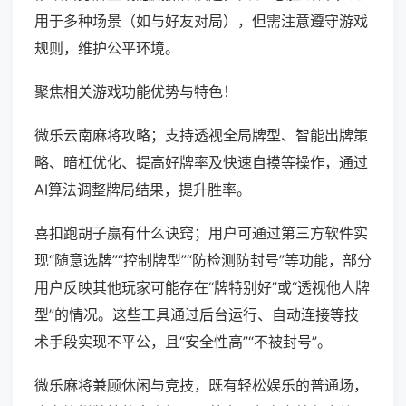
用于多种场景（如与好友对局），但需注意遵守游戏
规则，维护公平环境。
聚焦相关游戏功能优势与特色！
微乐云南麻将攻略；支持透视全局牌型、智能出牌策
略、暗杠优化、提高好牌率及快速自摸等操作，通过
AI算法调整牌局结果，提升胜率。
喜扣跑胡子赢有什么诀窍；用户可通过第三方软件实
现“随意选牌”“控制牌型”“防检测防封号”等功能，部分
用户反映其他玩家可能存在“牌特别好”或“透视他人牌
型”的情况。这些工具通过后台运行、自动连接等技
术手段实现不平公，且“安全性高”“不被封号”。
微乐麻将兼顾休闲与竞技，既有轻松娱乐的普通场，