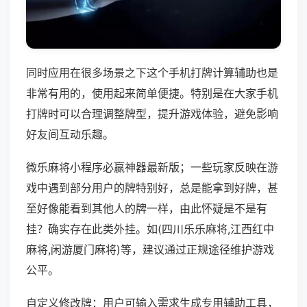
同时应用在很多场景之下这个手机打牌计算辅助也是
非常有用的，使用起来简单便捷。特别是在大家手机
打牌时可以合理调整牌型，提升游戏体验，避免影响
好友间互动乐趣。
微乐麻将小程序必赢神器最新版；一些玩家反映在游
戏中遇到部分用户的牌特别好，总是能拿到好牌，甚
至好像能看到其他人的牌一样，由此怀疑是不是有
挂？确实存在此类外挂。如(四川乐乐麻将,江西红中
麻将,闲游厦门麻将)等，建议通过正规途径维护游戏
公平。
自定义修改牌：用户可输入需求生成专用辅助工具，