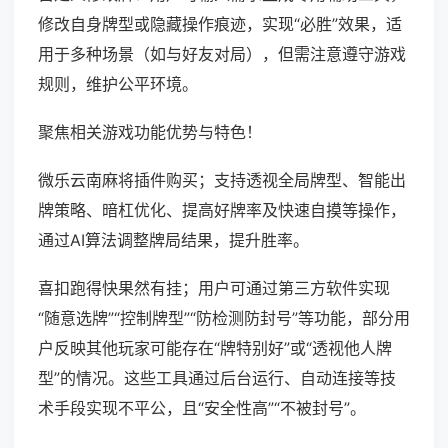
修改自身牌型或隐藏操作痕迹，实现“必胜”效果，适
用于多种场景（如与好友对局），但需注意遵守游戏
规则，维护公平环境。
聚焦相关游戏功能优势与特色！
微乐云南麻将插件购买；支持透视全局牌型、智能出
牌策略、暗杠优化、提高好牌率及快速自摸等操作，
通过AI算法调整牌局结果，提升胜率。
喜扣跑得快果然有挂；用户可通过第三方软件实现
“随意选牌”“控制牌型”“防检测防封号”等功能，部分用
户反映其他玩家可能存在“牌特别好”或“透视他人牌
型”的情况。这些工具通过后台运行、自动连接等技
术手段实现不平公，且“安全性高”“不被封号”。