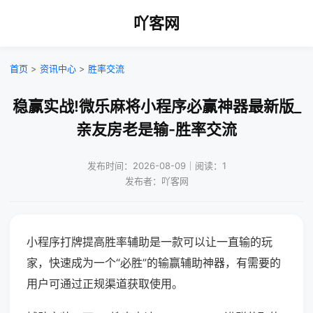
吖客网
首页
>
资讯中心
>
胜率交流
稳赢实战!微乐麻将小程序必赢神器最新版_
亲友房老是输-胜率交流
发布时间：2026-08-09｜阅读：1
发布者：吖客网
小程序打牌提高胜率辅助是一款可以让一直输的玩
家，快速成为一个“必胜”的输赢辅助神器，有需要的
用户可通过正规渠道获取使用。