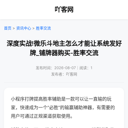
吖客网
首页
>
资讯中心
>
胜率交流
深度实战!微乐斗地主怎么才能让系统发好
牌_铺牌器购买-胜率交流
发布时间：2026-08-07｜阅读：1
发布者：吖客网
小程序打牌提高胜率辅助是一款可以让一直输的玩
家，快速成为一个“必胜”的输赢辅助神器，有需要的
用户可通过正规渠道获取使用。