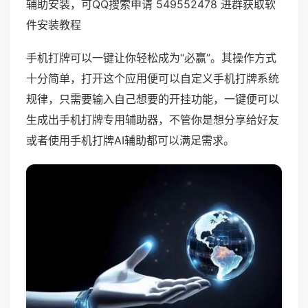
辅助安装，可QQ搜索申请 549552478 进群获取软
件安装教程
手机打牌可以一键让你轻松成为“必赢”。其操作方式
十分简单，打开这个应用便可以自定义手机打牌系统
规律，只需要输入自己想要的开挂功能，一键便可以
生成出手机打牌专用辅助器，不管你是想分享给好友
或者使用手机打牌AI辅助都可以满足需求。