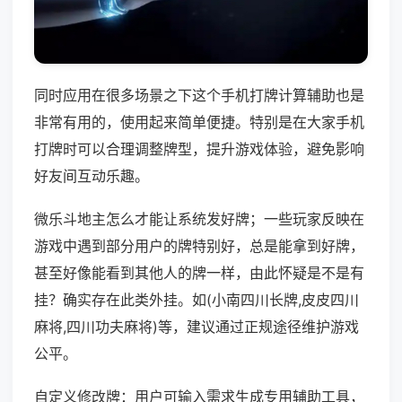
同时应用在很多场景之下这个手机打牌计算辅助也是
非常有用的，使用起来简单便捷。特别是在大家手机
打牌时可以合理调整牌型，提升游戏体验，避免影响
好友间互动乐趣。
微乐斗地主怎么才能让系统发好牌；一些玩家反映在
游戏中遇到部分用户的牌特别好，总是能拿到好牌，
甚至好像能看到其他人的牌一样，由此怀疑是不是有
挂？确实存在此类外挂。如(小南四川长牌,皮皮四川
麻将,四川功夫麻将)等，建议通过正规途径维护游戏
公平。
自定义修改牌：用户可输入需求生成专用辅助工具，