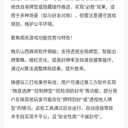
修改自身牌型或隐藏操作痕迹，实现“必胜”效果，适
用于多种场景（如与好友对局），但需注意遵守游戏
规则，维护公平环境。
聚焦相关游戏功能优势与特色！
微乐山西麻将软件揭秘；支持透视全局牌型、智能出
牌策略、暗杠优化、提高好牌率及快速自摸等操作，
通过AI算法调整牌局结果，提升胜率。
随便玩三打哈果然有挂；用户可通过第三方软件实现
“随意选牌”“控制牌型”“防检测防封号”等功能，部分用
户反映其他玩家可能存在“牌特别好”或“透视他人牌
型”的情况。这些工具通过后台运行、自动连接等技
术手段实现不平公，且“安全性高”“不被封号”。