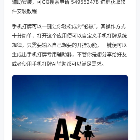
辅助安装，可QQ搜索申请 549552478 进群获取软
件安装教程
手机打牌可以一键让你轻松成为“必赢”。其操作方式
十分简单，打开这个应用便可以自定义手机打牌系统
规律，只需要输入自己想要的开挂功能，一键便可以
生成出手机打牌专用辅助器，不管你是想分享给好友
或者使用手机打牌AI辅助都可以满足需求。