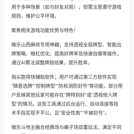
用于多种场景（如与好友对局），但需注意遵守游戏
规则，维护公平环境。
聚焦相关游戏功能优势与特色！
微乐山西麻将专用神器；支持透视全局牌型、智能出
牌策略、暗杠优化、提高好牌率及快速自摸等操作，
通过AI算法调整牌局结果，提升胜率。
指尖跑得快辅助软件；用户可通过第三方软件实现
“随意选牌”“控制牌型”“防检测防封号”等功能，部分用
户反映其他玩家可能存在“牌特别好”或“透视他人牌
型”的情况。这些工具通过后台运行、自动连接等技
术手段实现不平公，且“安全性高”“不被封号”。
微乐斗地主融合经典场与癞子场双重玩法，满足不同