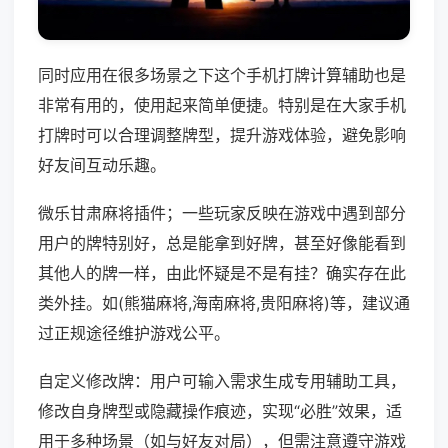
同时应用在很多场景之下这个手机打牌计算辅助也是
非常有用的，使用起来简单便捷。特别是在大家手机
打牌时可以合理调整牌型，提升游戏体验，避免影响
好友间互动乐趣。
微乐甘肃麻将插件；一些玩家反映在游戏中遇到部分
用户的牌特别好，总是能拿到好牌，甚至好像能看到
其他人的牌一样，由此怀疑是不是有挂？确实存在此
类外挂。如(熊猫麻将,海南麻将,贵阳麻将)等，建议通
过正规途径维护游戏公平。
自定义修改牌：用户可输入需求生成专用辅助工具，
修改自身牌型或隐藏操作痕迹，实现“必胜”效果，适
用于多种场景（如与好友对局），但需注意遵守游戏