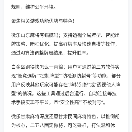
规则，维护公平环境。
聚焦相关游戏功能优势与特色！
微乐山东麻将有猫腻吗；支持透视全局牌型、智能出
牌策略、暗杠优化、提高好牌率及快速自摸等操作，
通过AI算法调整牌局结果，提升胜率。
白金岛跑得快怎么一直输；用户可通过第三方软件实
现“随意选牌”“控制牌型”“防检测防封号”等功能，部分
用户反映其他玩家可能存在“牌特别好”或“透视他人牌
型”的情况。这些工具通过后台运行、自动连接等技
术手段实现不平公，且“安全性高”“不被封号”。
微乐甘肃麻将深度还原甘肃民间麻将特色，以推倒胡
为核心，二五八固定做将，可吃碰杠，打法温和休