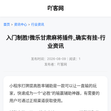
吖客网
首页
>
资讯中心
>
行业资讯
入门制胜!微乐甘肃麻将插件_确实有挂-行
业资讯
发布时间：2026-08-09｜阅读：1
发布者：吖客网
小程序打牌提高胜率辅助是一款可以让一直输的玩
家，快速成为一个“必胜”的输赢辅助神器，有需要的
用户可通过正规渠道获取使用。