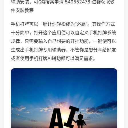
辅助安装，可QQ搜索申请 549552478 进群获取软
件安装教程
手机打牌可以一键让你轻松成为“必赢”。其操作方式
十分简单，打开这个应用便可以自定义手机打牌系统
规律，只需要输入自己想要的开挂功能，一键便可以
生成出手机打牌专用辅助器，不管你是想分享给好友
或者使用手机打牌AI辅助都可以满足需求。