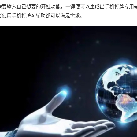
需要输入自己想要的开挂功能，一键便可以生成出手机打牌专用
者使用手机打牌AI辅助都可以满足需求。