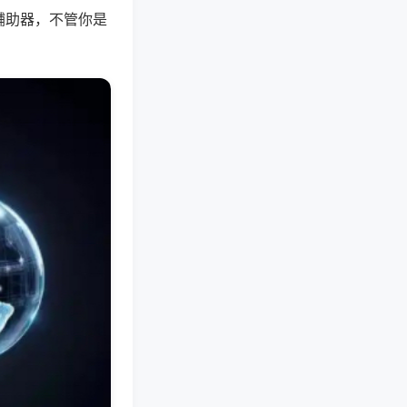
辅助器，不管你是