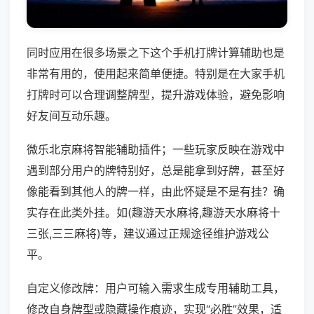
同时应用在很多场景之下这个手机打牌计算辅助也是
非常有用的，使用起来简单便捷。特别是在大家手机
打牌时可以合理调整牌型，提升游戏体验，避免影响
好友间互动乐趣。
微乐北京麻将智能辅助插件；一些玩家反映在游戏中
遇到部分用户的牌特别好，总是能拿到好牌，甚至好
像能看到其他人的牌一样，由此怀疑是不是有挂？确
实存在此类外挂。如(趣游天水麻将,趣游天水麻将十
三张,三三麻将)等，建议通过正规途径维护游戏公
平。
自定义修改牌：用户可输入需求生成专用辅助工具，
修改自身牌型或隐藏操作痕迹，实现“必胜”效果，适