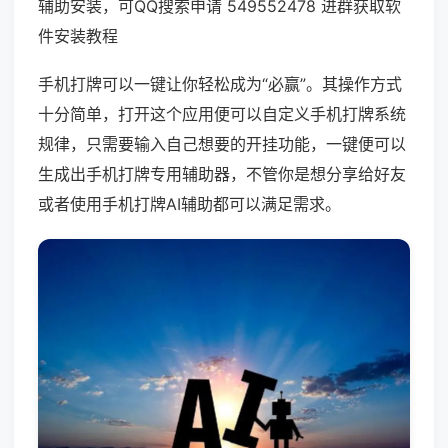
辅助安装，可QQ搜索申请 549552478 进群获取软
件安装教程
手机打牌可以一键让你轻松成为“必赢”。其操作方式
十分简单，打开这个应用便可以自定义手机打牌系统
规律，只需要输入自己想要的开挂功能，一键便可以
生成出手机打牌专用辅助器，不管你是想分享给好友
或者使用手机打牌AI辅助都可以满足需求。