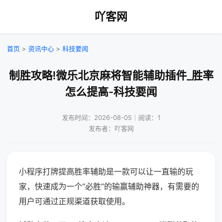
吖客网
首页
>
资讯中心
>
科技要闻
制胜攻略!微乐北京麻将智能辅助插件_胜率
怎么提高-科技要闻
发布时间：2026-08-05｜阅读：1
发布者：吖客网
小程序打牌提高胜率辅助是一款可以让一直输的玩
家，快速成为一个“必胜”的输赢辅助神器，有需要的
用户可通过正规渠道获取使用。