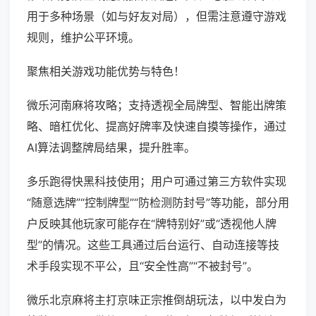
用于多种场景（如与好友对局），但需注意遵守游戏
规则，维护公平环境。
聚焦相关游戏功能优势与特色！
微乐河南麻将攻略；支持透视全局牌型、智能出牌策
略、暗杠优化、提高好牌率及快速自摸等操作，通过
AI算法调整牌局结果，提升胜率。
多乐跑得快黑科技使用；用户可通过第三方软件实现
“随意选牌”“控制牌型”“防检测防封号”等功能，部分用
户反映其他玩家可能存在“牌特别好”或“透视他人牌
型”的情况。这些工具通过后台运行、自动连接等技
术手段实现不平公，且“安全性高”“不被封号”。
微乐北京麻将主打京味正宗推倒胡玩法，以中发白为