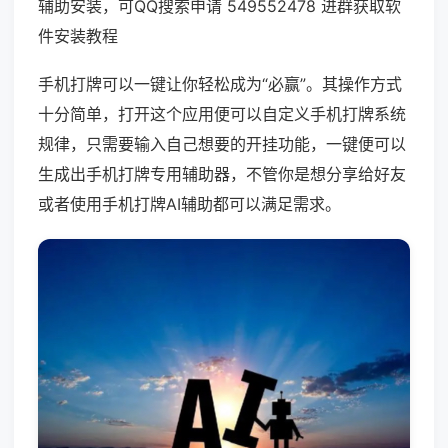
辅助安装，可QQ搜索申请 549552478 进群获取软
件安装教程
手机打牌可以一键让你轻松成为“必赢”。其操作方式
十分简单，打开这个应用便可以自定义手机打牌系统
规律，只需要输入自己想要的开挂功能，一键便可以
生成出手机打牌专用辅助器，不管你是想分享给好友
或者使用手机打牌AI辅助都可以满足需求。