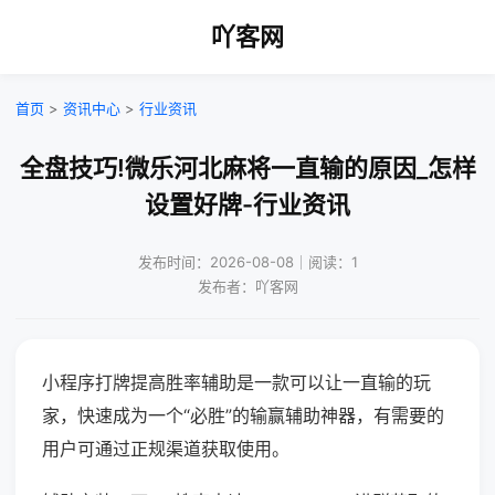
吖客网
首页
>
资讯中心
>
行业资讯
全盘技巧!微乐河北麻将一直输的原因_怎样
设置好牌-行业资讯
发布时间：2026-08-08｜阅读：1
发布者：吖客网
小程序打牌提高胜率辅助是一款可以让一直输的玩
家，快速成为一个“必胜”的输赢辅助神器，有需要的
用户可通过正规渠道获取使用。