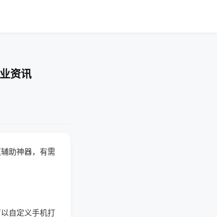
行业资讯
赢辅助神器，有需
可以自定义手机打