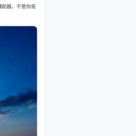
辅助器，不管你是