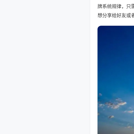
牌系统规律，只
想分享给好友或