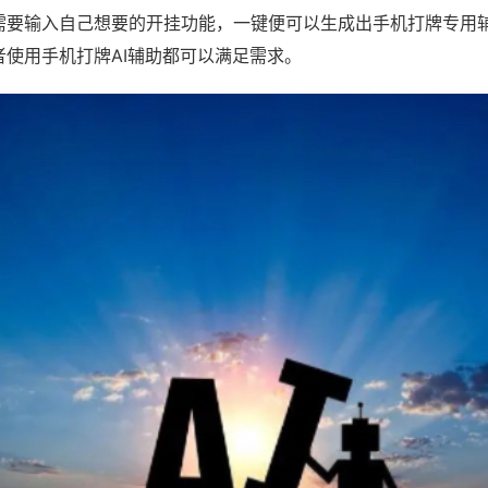
需要输入自己想要的开挂功能，一键便可以生成出手机打牌专用
者使用手机打牌AI辅助都可以满足需求。