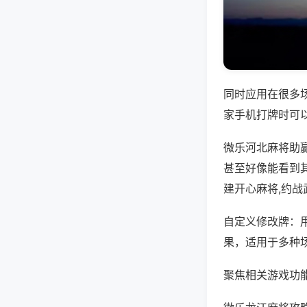
同时应用在很多
家手机打牌时可
微乐河北麻将助
甚至好像能看到
建开心麻将,约
自定义修改牌：
果，适用于多种
聚焦相关游戏功