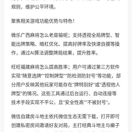
规则，维护公平环境。
聚焦相关游戏功能优势与特色！
微乐广西麻将怎么老是输呢；支持透视全局牌型、智
能出牌策略、暗杠优化、提高好牌率及快速自摸等操
作，通过AI算法调整牌局结果，提升胜率。
旺旺福建麻将怎么提高胜率；用户可通过第三方软件
实现“随意选牌”“控制牌型”“防检测防封号”等功能，部
分用户反映其他玩家可能存在“牌特别好”或“透视他人
牌型”的情况。这些工具通过后台运行、自动连接等
技术手段实现不平公，且“安全性高”“不被封号”。
微信自建房斗地主依托微信生态无需下载，打开即可
创建私密房间邀请好友对局，主打经典斗地主与癞子