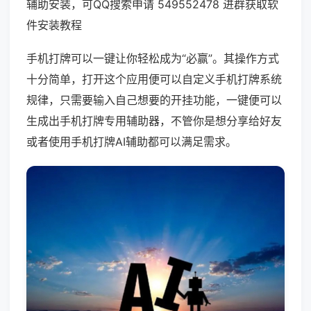
辅助安装，可QQ搜索申请 549552478 进群获取软
件安装教程
手机打牌可以一键让你轻松成为“必赢”。其操作方式
十分简单，打开这个应用便可以自定义手机打牌系统
规律，只需要输入自己想要的开挂功能，一键便可以
生成出手机打牌专用辅助器，不管你是想分享给好友
或者使用手机打牌AI辅助都可以满足需求。