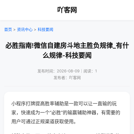
吖客网
首页
>
资讯中心
>
科技要闻
必胜指南!微信自建房斗地主胜负规律_有什
么规律-科技要闻
发布时间：2026-08-09｜阅读：1
发布者：吖客网
小程序打牌提高胜率辅助是一款可以让一直输的玩
家，快速成为一个“必胜”的输赢辅助神器，有需要的
用户可通过正规渠道获取使用。