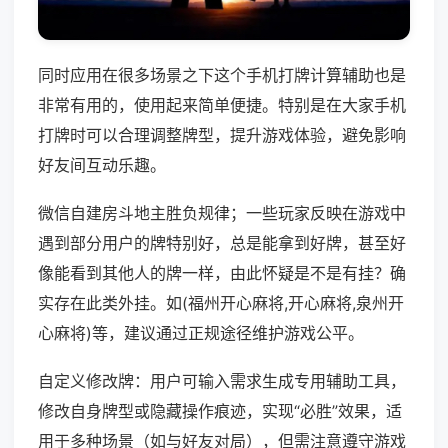
同时应用在很多场景之下这个手机打牌计算辅助也是
非常有用的，使用起来简单便捷。特别是在大家手机
打牌时可以合理调整牌型，提升游戏体验，避免影响
好友间互动乐趣。
微信自建房斗地主胜负规律；一些玩家反映在游戏中
遇到部分用户的牌特别好，总是能拿到好牌，甚至好
像能看到其他人的牌一样，由此怀疑是不是有挂？确
实存在此类外挂。如(福州开心麻将,开心麻将,泉州开
心麻将)等，建议通过正规途径维护游戏公平。
自定义修改牌：用户可输入需求生成专用辅助工具，
修改自身牌型或隐藏操作痕迹，实现“必胜”效果，适
用于多种场景（如与好友对局），但需注意遵守游戏