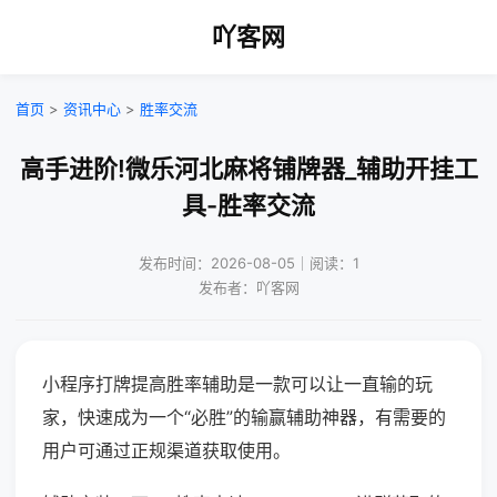
吖客网
首页
>
资讯中心
>
胜率交流
高手进阶!微乐河北麻将铺牌器_辅助开挂工
具-胜率交流
发布时间：2026-08-05｜阅读：1
发布者：吖客网
小程序打牌提高胜率辅助是一款可以让一直输的玩
家，快速成为一个“必胜”的输赢辅助神器，有需要的
用户可通过正规渠道获取使用。