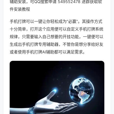
辅助安装，可QQ搜索申请 549552478 进群获取软
件安装教程
手机打牌可以一键让你轻松成为“必赢”。其操作方式
十分简单，打开这个应用便可以自定义手机打牌系统
规律，只需要输入自己想要的开挂功能，一键便可以
生成出手机打牌专用辅助器，不管你是想分享给好友
或者使用手机打牌AI辅助都可以满足需求。