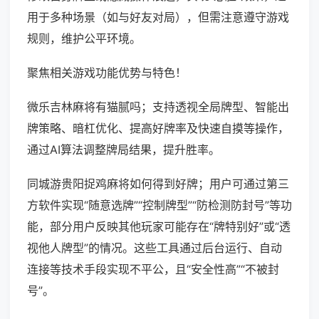
用于多种场景（如与好友对局），但需注意遵守游戏
规则，维护公平环境。
聚焦相关游戏功能优势与特色！
微乐吉林麻将有猫腻吗；支持透视全局牌型、智能出
牌策略、暗杠优化、提高好牌率及快速自摸等操作，
通过AI算法调整牌局结果，提升胜率。
同城游贵阳捉鸡麻将如何得到好牌；用户可通过第三
方软件实现“随意选牌”“控制牌型”“防检测防封号”等功
能，部分用户反映其他玩家可能存在“牌特别好”或“透
视他人牌型”的情况。这些工具通过后台运行、自动
连接等技术手段实现不平公，且“安全性高”“不被封
号”。