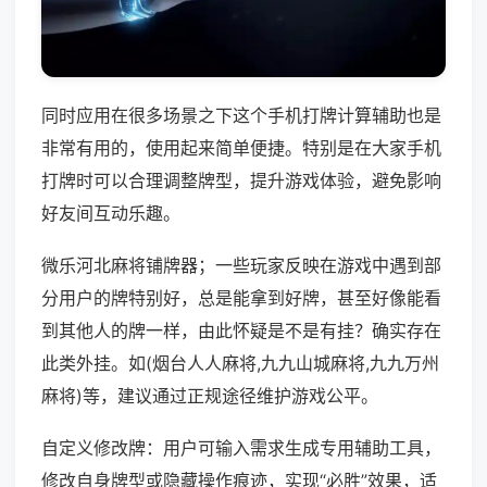
同时应用在很多场景之下这个手机打牌计算辅助也是
非常有用的，使用起来简单便捷。特别是在大家手机
打牌时可以合理调整牌型，提升游戏体验，避免影响
好友间互动乐趣。
微乐河北麻将铺牌器；一些玩家反映在游戏中遇到部
分用户的牌特别好，总是能拿到好牌，甚至好像能看
到其他人的牌一样，由此怀疑是不是有挂？确实存在
此类外挂。如(烟台人人麻将,九九山城麻将,九九万州
麻将)等，建议通过正规途径维护游戏公平。
自定义修改牌：用户可输入需求生成专用辅助工具，
修改自身牌型或隐藏操作痕迹，实现“必胜”效果，适