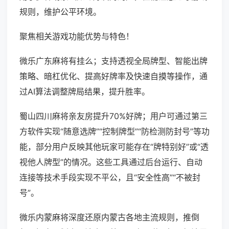
规则，维护公平环境。
聚焦相关游戏功能优势与特色！
微乐广东麻将有挂么；支持透视全局牌型、智能出牌
策略、暗杠优化、提高好牌率及快速自摸等操作，通
过AI算法调整牌局结果，提升胜率。
蜀山四川麻将亲友房提升70%好牌；用户可通过第三
方软件实现“随意选牌”“控制牌型”“防检测防封号”等功
能，部分用户反映其他玩家可能存在“牌特别好”或“透
视他人牌型”的情况。这些工具通过后台运行、自动
连接等技术手段实现不平公，且“安全性高”“不被封
号”。
微乐内蒙麻将深度还原内蒙古各地主流规则，推倒