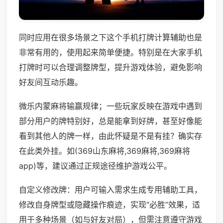
同时应用在很多场景之下这个手机打牌计算辅助也是
非常有用的，使用起来简单便捷。特别是在大家手机
打牌时可以合理调整牌型，提升游戏体验，避免影响
好友间互动乐趣。
微乐内蒙麻将输赢规律；一些玩家反映在游戏中遇到
部分用户的牌特别好，总是能拿到好牌，甚至好像能
看到其他人的牌一样，由此怀疑是不是有挂？确实存
在此类外挂。如(369山东麻将,369麻将,369麻将
app)等，建议通过正规途径维护游戏公平。
自定义修改牌：用户可输入需求生成专用辅助工具，
修改自身牌型或隐藏操作痕迹，实现“必胜”效果，适
用于多种场景（如与好友对局），但需注意遵守游戏