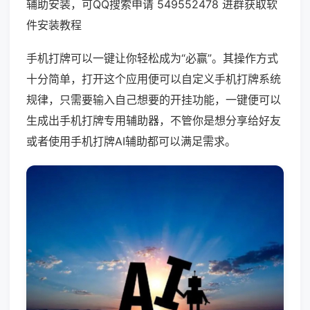
辅助安装，可QQ搜索申请 549552478 进群获取软
件安装教程
手机打牌可以一键让你轻松成为“必赢”。其操作方式
十分简单，打开这个应用便可以自定义手机打牌系统
规律，只需要输入自己想要的开挂功能，一键便可以
生成出手机打牌专用辅助器，不管你是想分享给好友
或者使用手机打牌AI辅助都可以满足需求。