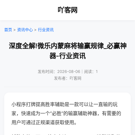
吖客网
首页
>
资讯中心
>
行业资讯
深度全解!微乐内蒙麻将输赢规律_必赢神
器-行业资讯
发布时间：2026-08-06｜阅读：1
发布者：吖客网
小程序打牌提高胜率辅助是一款可以让一直输的玩
家，快速成为一个“必胜”的输赢辅助神器，有需要的
用户可通过正规渠道获取使用。