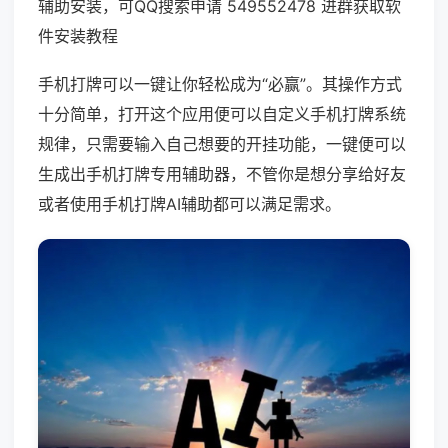
辅助安装，可QQ搜索申请 549552478 进群获取软
件安装教程
手机打牌可以一键让你轻松成为“必赢”。其操作方式
十分简单，打开这个应用便可以自定义手机打牌系统
规律，只需要输入自己想要的开挂功能，一键便可以
生成出手机打牌专用辅助器，不管你是想分享给好友
或者使用手机打牌AI辅助都可以满足需求。