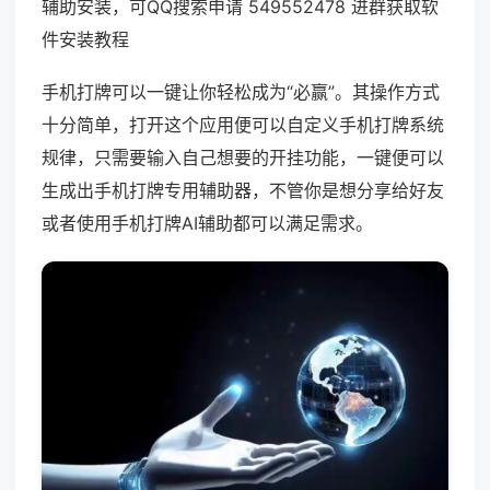
辅助安装，可QQ搜索申请 549552478 进群获取软
件安装教程
手机打牌可以一键让你轻松成为“必赢”。其操作方式
十分简单，打开这个应用便可以自定义手机打牌系统
规律，只需要输入自己想要的开挂功能，一键便可以
生成出手机打牌专用辅助器，不管你是想分享给好友
或者使用手机打牌AI辅助都可以满足需求。