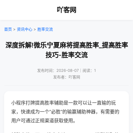
吖客网
首页
>
资讯中心
>
胜率交流
深度拆解!微乐宁夏麻将提高胜率_提高胜率
技巧-胜率交流
发布时间：2026-08-07｜阅读：1
发布者：吖客网
小程序打牌提高胜率辅助是一款可以让一直输的玩
家，快速成为一个“必胜”的输赢辅助神器，有需要的
用户可通过正规渠道获取使用。