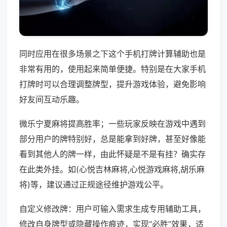
同时应用在很多场景之下这个手机打牌计算辅助也是
非常有用的，使用起来简单便捷。特别是在大家手机
打牌时可以合理调整牌型，提升游戏体验，避免影响
好友间互动乐趣。
微乐宁夏麻将提高胜率；一些玩家反映在游戏中遇到
部分用户的牌特别好，总是能拿到好牌，甚至好像能
看到其他人的牌一样，由此怀疑是不是有挂？确实存
在此类外挂。如(心悦吉林麻将,心悦游戏麻将,胡乐麻
将)等，建议通过正规途径维护游戏公平。
自定义修改牌：用户可输入需求生成专用辅助工具，
修改自身牌型或隐藏操作痕迹，实现“必胜”效果，适