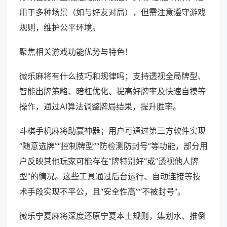
用于多种场景（如与好友对局），但需注意遵守游戏
规则，维护公平环境。
聚焦相关游戏功能优势与特色！
微乐麻将有什么技巧和规律吗；支持透视全局牌型、
智能出牌策略、暗杠优化、提高好牌率及快速自摸等
操作，通过AI算法调整牌局结果，提升胜率。
斗棋手机麻将助赢神器；用户可通过第三方软件实现
“随意选牌”“控制牌型”“防检测防封号”等功能，部分用
户反映其他玩家可能存在“牌特别好”或“透视他人牌
型”的情况。这些工具通过后台运行、自动连接等技
术手段实现不平公，且“安全性高”“不被封号”。
微乐宁夏麻将深度还原宁夏本土规则，集划水、推倒