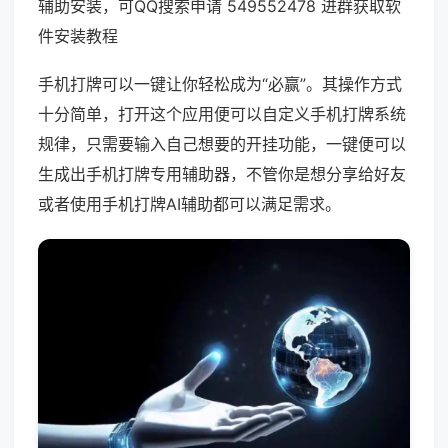
辅助安装，可QQ搜索申请 549552478 进群获取软
件安装教程
手机打牌可以一键让你轻松成为“必赢”。其操作方式
十分简单，打开这个应用便可以自定义手机打牌系统
规律，只需要输入自己想要的开挂功能，一键便可以
生成出手机打牌专用辅助器，不管你是想分享给好友
或者使用手机打牌AI辅助都可以满足需求。