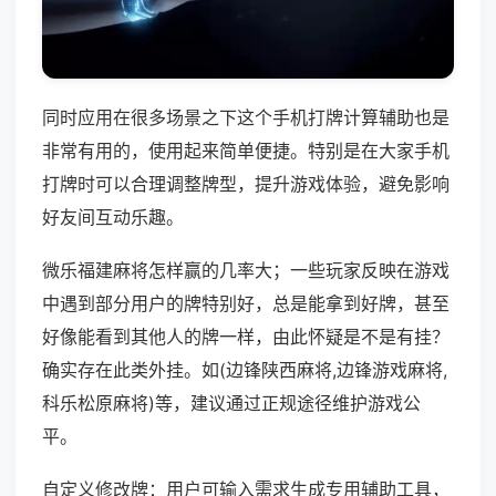
同时应用在很多场景之下这个手机打牌计算辅助也是
非常有用的，使用起来简单便捷。特别是在大家手机
打牌时可以合理调整牌型，提升游戏体验，避免影响
好友间互动乐趣。
微乐福建麻将怎样赢的几率大；一些玩家反映在游戏
中遇到部分用户的牌特别好，总是能拿到好牌，甚至
好像能看到其他人的牌一样，由此怀疑是不是有挂？
确实存在此类外挂。如(边锋陕西麻将,边锋游戏麻将,
科乐松原麻将)等，建议通过正规途径维护游戏公
平。
自定义修改牌：用户可输入需求生成专用辅助工具，