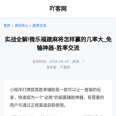
吖客网
首页
>
资讯中心
>
胜率交流
实战全解!微乐福建麻将怎样赢的几率大_免
输神器-胜率交流
发布时间：2026-08-06｜阅读：1
发布者：吖客网
小程序打牌提高胜率辅助是一款可以让一直输的玩
家，快速成为一个“必胜”的输赢辅助神器，有需要的
用户可通过正规渠道获取使用。