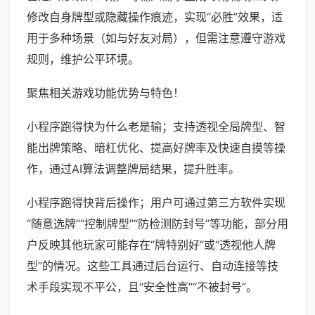
修改自身牌型或隐藏操作痕迹，实现“必胜”效果，适
用于多种场景（如与好友对局），但需注意遵守游戏
规则，维护公平环境。
聚焦相关游戏功能优势与特色！
小程序跑得快为什么老是输；支持透视全局牌型、智
能出牌策略、暗杠优化、提高好牌率及快速自摸等操
作，通过AI算法调整牌局结果，提升胜率。
小程序跑得快背后操作；用户可通过第三方软件实现
“随意选牌”“控制牌型”“防检测防封号”等功能，部分用
户反映其他玩家可能存在“牌特别好”或“透视他人牌
型”的情况。这些工具通过后台运行、自动连接等技
术手段实现不平公，且“安全性高”“不被封号”。