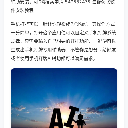
辅助安装，可QQ搜索申请 549552478 进群获取软
件安装教程
手机打牌可以一键让你轻松成为“必赢”。其操作方式
十分简单，打开这个应用便可以自定义手机打牌系统
规律，只需要输入自己想要的开挂功能，一键便可以
生成出手机打牌专用辅助器，不管你是想分享给好友
或者使用手机打牌AI辅助都可以满足需求。