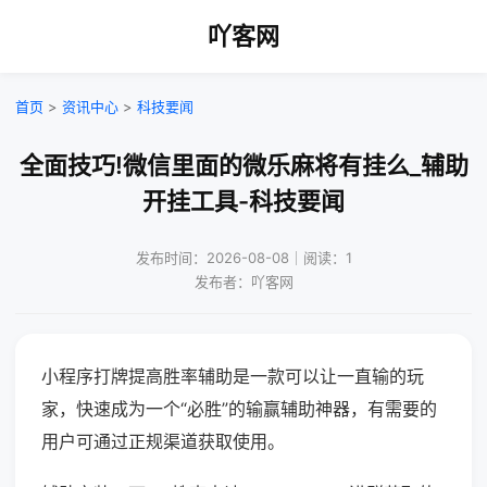
吖客网
首页
>
资讯中心
>
科技要闻
全面技巧!微信里面的微乐麻将有挂么_辅助
开挂工具-科技要闻
发布时间：2026-08-08｜阅读：1
发布者：吖客网
小程序打牌提高胜率辅助是一款可以让一直输的玩
家，快速成为一个“必胜”的输赢辅助神器，有需要的
用户可通过正规渠道获取使用。