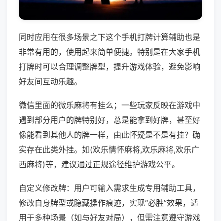
同时应用在很多场景之下这个手机打牌计算辅助也是
非常有用的，使用起来简单便捷。特别是在大家手机
打牌时可以合理调整牌型，提升游戏体验，避免影响
好友间互动乐趣。
微信里面的微乐麻将有挂么；一些玩家反映在游戏中
遇到部分用户的牌特别好，总是能拿到好牌，甚至好
像能看到其他人的牌一样，由此怀疑是不是有挂？确
实存在此类外挂。如(欢乐情怀麻将,欢乐麻将,欢乐广
西麻将)等，建议通过正规途径维护游戏公平。
自定义修改牌：用户可输入需求生成专用辅助工具，
修改自身牌型或隐藏操作痕迹，实现“必胜”效果，适
用于多种场景（如与好友对局），但需注意遵守游戏