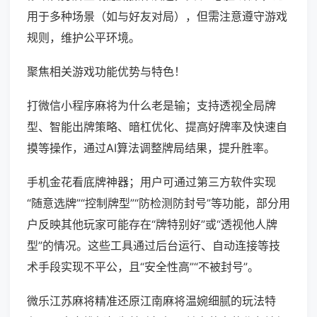
用于多种场景（如与好友对局），但需注意遵守游戏
规则，维护公平环境。
聚焦相关游戏功能优势与特色！
打微信小程序麻将为什么老是输；支持透视全局牌
型、智能出牌策略、暗杠优化、提高好牌率及快速自
摸等操作，通过AI算法调整牌局结果，提升胜率。
手机金花看底牌神器；用户可通过第三方软件实现
“随意选牌”“控制牌型”“防检测防封号”等功能，部分用
户反映其他玩家可能存在“牌特别好”或“透视他人牌
型”的情况。这些工具通过后台运行、自动连接等技
术手段实现不平公，且“安全性高”“不被封号”。
微乐江苏麻将精准还原江南麻将温婉细腻的玩法特