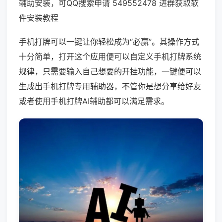
辅助安装，可QQ搜索申请 549552478 进群获取软
件安装教程
手机打牌可以一键让你轻松成为“必赢”。其操作方式
十分简单，打开这个应用便可以自定义手机打牌系统
规律，只需要输入自己想要的开挂功能，一键便可以
生成出手机打牌专用辅助器，不管你是想分享给好友
或者使用手机打牌AI辅助都可以满足需求。