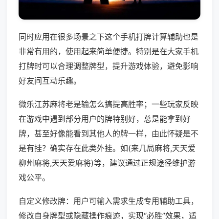
同时应用在很多场景之下这个手机打牌计算辅助也是
非常有用的，使用起来简单便捷。特别是在大家手机
打牌时可以合理调整牌型，提升游戏体验，避免影响
好友间互动乐趣。
微乐江苏麻将老是输怎么搞提高胜率；一些玩家反映
在游戏中遇到部分用户的牌特别好，总是能拿到好
牌，甚至好像能看到其他人的牌一样，由此怀疑是不
是有挂？确实存在此类外挂。如(来几局麻将,天天爱
柳州麻将,天天爱麻将)等，建议通过正规途径维护游
戏公平。
自定义修改牌：用户可输入需求生成专用辅助工具，
修改自身牌型或隐藏操作痕迹，实现“必胜”效果，适