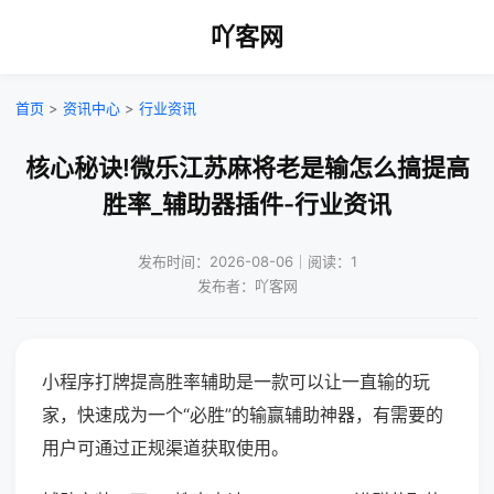
吖客网
首页
>
资讯中心
>
行业资讯
核心秘诀!微乐江苏麻将老是输怎么搞提高
胜率_辅助器插件-行业资讯
发布时间：2026-08-06｜阅读：1
发布者：吖客网
小程序打牌提高胜率辅助是一款可以让一直输的玩
家，快速成为一个“必胜”的输赢辅助神器，有需要的
用户可通过正规渠道获取使用。