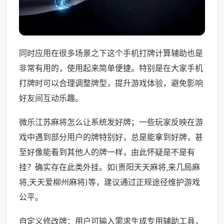
同时应用在很多场景之下这个手机打牌计算辅助也是
非常有用的，使用起来简单便捷。特别是在大家手机
打牌时可以合理调整牌型，提升游戏体验，避免影响
好友间互动乐趣。
微乐江苏麻将怎么让系统发好牌；一些玩家反映在游
戏中遇到部分用户的牌特别好，总是能拿到好牌，甚
至好像能看到其他人的牌一样，由此怀疑是不是有
挂？确实存在此类外挂。如(贵阳天天麻将,来几局麻
将,天天爱柳州麻将)等，建议通过正规途径维护游戏
公平。
自定义修改牌：用户可输入需求生成专用辅助工具，