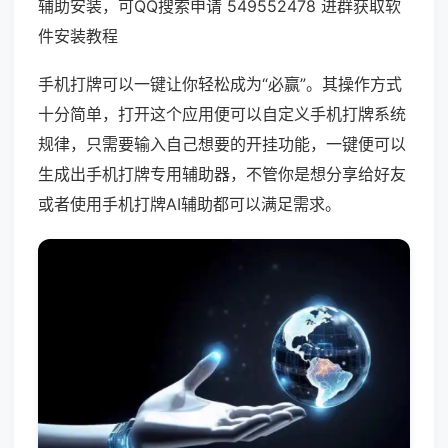
辅助安装，可QQ搜索申请 549552478 进群获取软
件安装教程
手机打牌可以一键让你轻松成为“必赢”。其操作方式
十分简单，打开这个应用便可以自定义手机打牌系统
规律，只需要输入自己想要的开挂功能，一键便可以
生成出手机打牌专用辅助器，不管你是想分享给好友
或者使用手机打牌AI辅助都可以满足需求。