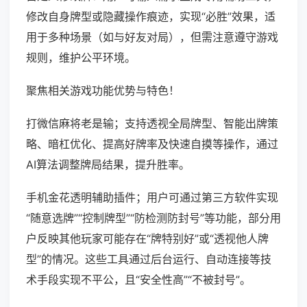
修改自身牌型或隐藏操作痕迹，实现“必胜”效果，适
用于多种场景（如与好友对局），但需注意遵守游戏
规则，维护公平环境。
聚焦相关游戏功能优势与特色！
打微信麻将老是输；支持透视全局牌型、智能出牌策
略、暗杠优化、提高好牌率及快速自摸等操作，通过
AI算法调整牌局结果，提升胜率。
手机金花透明辅助插件；用户可通过第三方软件实现
“随意选牌”“控制牌型”“防检测防封号”等功能，部分用
户反映其他玩家可能存在“牌特别好”或“透视他人牌
型”的情况。这些工具通过后台运行、自动连接等技
术手段实现不平公，且“安全性高”“不被封号”。