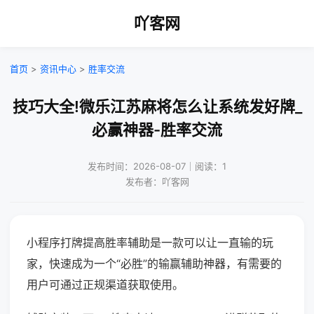
吖客网
首页
>
资讯中心
>
胜率交流
技巧大全!微乐江苏麻将怎么让系统发好牌_
必赢神器-胜率交流
发布时间：2026-08-07｜阅读：1
发布者：吖客网
小程序打牌提高胜率辅助是一款可以让一直输的玩
家，快速成为一个“必胜”的输赢辅助神器，有需要的
用户可通过正规渠道获取使用。