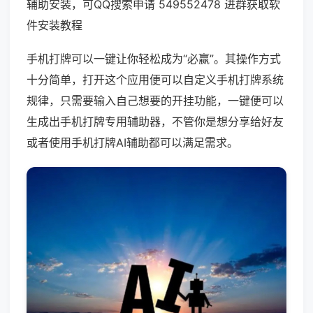
辅助安装，可QQ搜索申请 549552478 进群获取软
件安装教程
手机打牌可以一键让你轻松成为“必赢”。其操作方式
十分简单，打开这个应用便可以自定义手机打牌系统
规律，只需要输入自己想要的开挂功能，一键便可以
生成出手机打牌专用辅助器，不管你是想分享给好友
或者使用手机打牌AI辅助都可以满足需求。