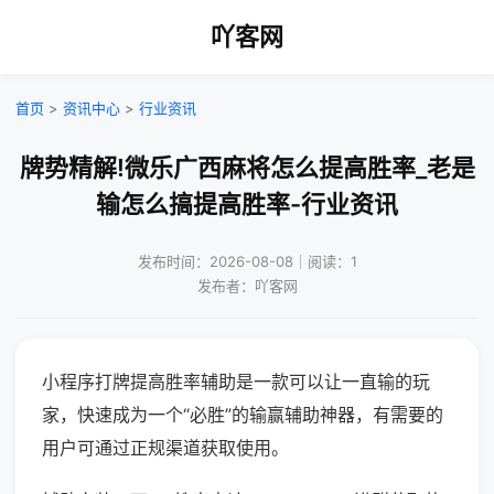
吖客网
首页
>
资讯中心
>
行业资讯
牌势精解!微乐广西麻将怎么提高胜率_老是
输怎么搞提高胜率-行业资讯
发布时间：2026-08-08｜阅读：1
发布者：吖客网
小程序打牌提高胜率辅助是一款可以让一直输的玩
家，快速成为一个“必胜”的输赢辅助神器，有需要的
用户可通过正规渠道获取使用。