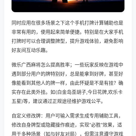
同时应用在很多场景之下这个手机打牌计算辅助也是
非常有用的，使用起来简单便捷。特别是在大家手机
打牌时可以合理调整牌型，提升游戏体验，避免影响
好友间互动乐趣。
微乐广西麻将怎么提高胜率；一些玩家反映在游戏中
遇到部分用户的牌特别好，总是能拿到好牌，甚至好
像能看到其他人的牌一样，由此怀疑是不是有挂？确
实存在此类外挂。如(白金岛歪胡子,今日花牌,欢乐卡
五星)等，建议通过正规途径维护游戏公平。
自定义修改牌：用户可输入需求生成专用辅助工具，
修改自身牌型或隐藏操作痕迹，实现“必胜”效果，适
用于多种场景（如与好友对局），但需注意遵守游戏