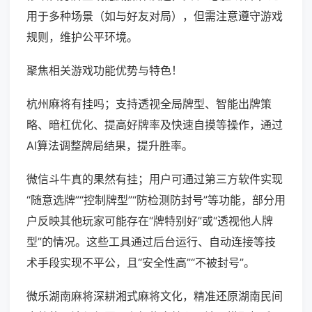
用于多种场景（如与好友对局），但需注意遵守游戏
规则，维护公平环境。
聚焦相关游戏功能优势与特色！
杭州麻将有挂吗；支持透视全局牌型、智能出牌策
略、暗杠优化、提高好牌率及快速自摸等操作，通过
AI算法调整牌局结果，提升胜率。
微信斗牛真的果然有挂；用户可通过第三方软件实现
“随意选牌”“控制牌型”“防检测防封号”等功能，部分用
户反映其他玩家可能存在“牌特别好”或“透视他人牌
型”的情况。这些工具通过后台运行、自动连接等技
术手段实现不平公，且“安全性高”“不被封号”。
微乐湖南麻将深耕湘式麻将文化，精准还原湖南民间