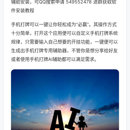
辅助安装，可QQ搜索申请 549552478 进群获取软
件安装教程
手机打牌可以一键让你轻松成为“必赢”。其操作方式
十分简单，打开这个应用便可以自定义手机打牌系统
规律，只需要输入自己想要的开挂功能，一键便可以
生成出手机打牌专用辅助器，不管你是想分享给好友
或者使用手机打牌AI辅助都可以满足需求。