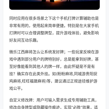
同时应用在很多场景之下这个手机打牌计算辅助也是
非常有用的，使用起来简单便捷。特别是在大家手机
打牌时可以合理调整牌型，提升游戏体验，避免影响
好友间互动乐趣。
微乐江西麻将怎么让系统发好牌；一些玩家反映在游
戏中遇到部分用户的牌特别好，总是能拿到好牌，甚
至好像能看到其他人的牌一样，由此怀疑是不是有
挂？确实存在此类外挂。如(盼盼麻将,同城游贵阳捉
鸡麻将,旺旺福建麻将)等，建议通过正规途径维护游
戏公平。
自定义修改牌：用户可输入需求生成专用辅助工具，
修改自身牌型或隐藏操作痕迹，实现“必胜”效果，适