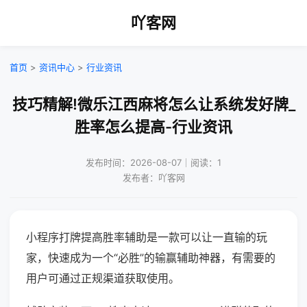
吖客网
首页
>
资讯中心
>
行业资讯
技巧精解!微乐江西麻将怎么让系统发好牌_
胜率怎么提高-行业资讯
发布时间：2026-08-07｜阅读：1
发布者：吖客网
小程序打牌提高胜率辅助是一款可以让一直输的玩
家，快速成为一个“必胜”的输赢辅助神器，有需要的
用户可通过正规渠道获取使用。