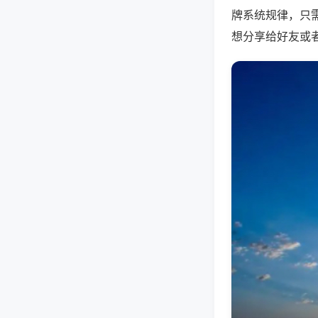
牌系统规律，只
想分享给好友或