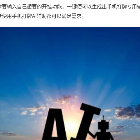
需要输入自己想要的开挂功能，一键便可以生成出手机打牌专用
者使用手机打牌AI辅助都可以满足需求。