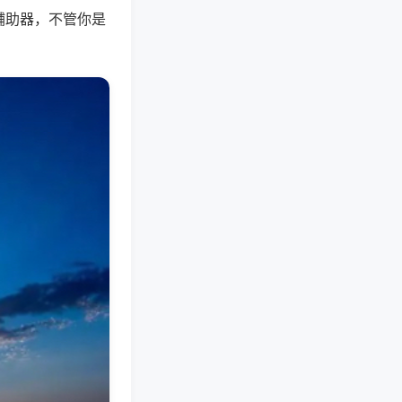
辅助器，不管你是