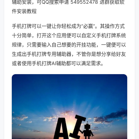
辅助安装，可QQ搜索申请 549552478 进群获取软
件安装教程
手机打牌可以一键让你轻松成为“必赢”。其操作方式
十分简单，打开这个应用便可以自定义手机打牌系统
规律，只需要输入自己想要的开挂功能，一键便可以
生成出手机打牌专用辅助器，不管你是想分享给好友
或者使用手机打牌AI辅助都可以满足需求。