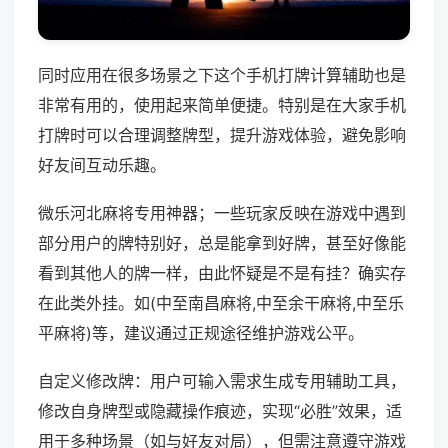
同时应用在很多场景之下这个手机打牌计算辅助也是
非常有用的，使用起来简单便捷。特别是在大家手机
打牌时可以合理调整牌型，提升游戏体验，避免影响
好友间互动乐趣。
微乐河北麻将专用神器；一些玩家反映在游戏中遇到
部分用户的牌特别好，总是能拿到好牌，甚至好像能
看到其他人的牌一样，由此怀疑是不是有挂？确实存
在此类外挂。如(中至南昌麻将,中至余干麻将,中至乐
平麻将)等，建议通过正规途径维护游戏公平。
自定义修改牌：用户可输入需求生成专用辅助工具，
修改自身牌型或隐藏操作痕迹，实现“必胜”效果，适
用于多种场景（如与好友对局），但需注意遵守游戏