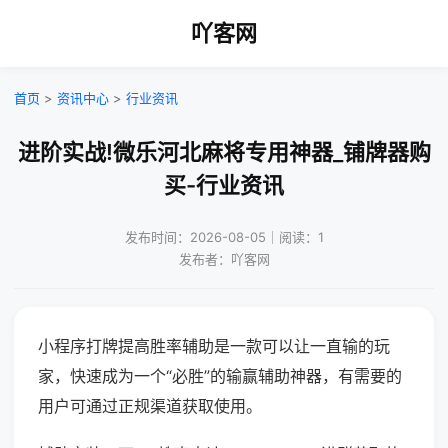
吖客网
首页
>
资讯中心
>
行业资讯
进阶实战!微乐河北麻将专用神器_铺牌器购
买-行业资讯
发布时间：2026-08-05｜阅读：1
发布者：吖客网
小程序打牌提高胜率辅助是一款可以让一直输的玩
家，快速成为一个“必胜”的输赢辅助神器，有需要的
用户可通过正规渠道获取使用。