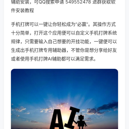
辅助安装，可QQ搜索申请 549552478 进群获取软
件安装教程
手机打牌可以一键让你轻松成为“必赢”。其操作方式
十分简单，打开这个应用便可以自定义手机打牌系统
规律，只需要输入自己想要的开挂功能，一键便可以
生成出手机打牌专用辅助器，不管你是想分享给好友
或者使用手机打牌AI辅助都可以满足需求。