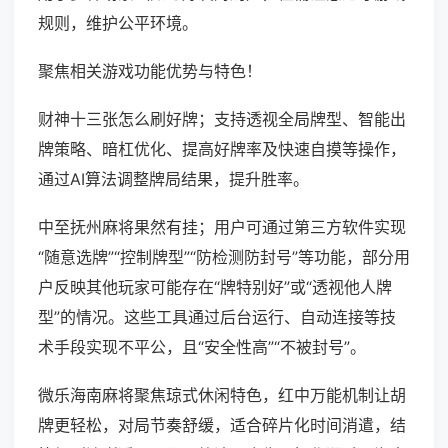
规则，维护公平环境。
聚焦相关游戏功能优势与特色！
财神十三张怎么刷好牌；支持透视全局牌型、智能出
牌策略、暗杠优化、提高好牌率及快速自摸等操作，
通过AI算法调整牌局结果，提升胜率。
中至抚州麻将果然有挂；用户可通过第三方软件实现
“随意选牌”“控制牌型”“防检测防封号”等功能，部分用
户反映其他玩家可能存在“牌特别好”或“透视他人牌
型”的情况。这些工具通过后台运行、自动连接等技
术手段实现不平公，且“安全性高”“不被封号”。
微乐海南麻将聚焦琼式休闲特色，红中万能机制让胡
牌更轻松，对局节奏舒缓，适合碎片化时间消遣，结