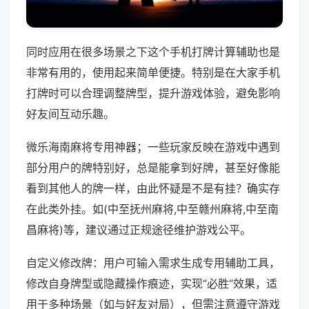
同时应用在很多场景之下这个手机打牌计算辅助也是
非常有用的，使用起来简单便捷。特别是在大家手机
打牌时可以合理调整牌型，提升游戏体验，避免影响
好友间互动乐趣。
微乐海南麻将专用神器；一些玩家反映在游戏中遇到
部分用户的牌特别好，总是能拿到好牌，甚至好像能
看到其他人的牌一样，由此怀疑是不是有挂？确实存
在此类外挂。如(中至抚州麻将,中至赣州麻将,中至南
昌麻将)等，建议通过正规途径维护游戏公平。
自定义修改牌：用户可输入需求生成专用辅助工具，
修改自身牌型或隐藏操作痕迹，实现“必胜”效果，适
用于多种场景（如与好友对局），但需注意遵守游戏