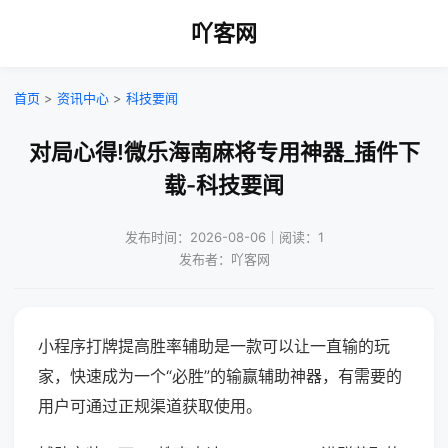
吖客网
首页
>
资讯中心
>
科技要闻
对局心得!微乐海南麻将专用神器_插件下
载-科技要闻
发布时间：2026-08-06｜阅读：1
发布者：吖客网
小程序打牌提高胜率辅助是一款可以让一直输的玩
家，快速成为一个“必胜”的输赢辅助神器，有需要的
用户可通过正规渠道获取使用。