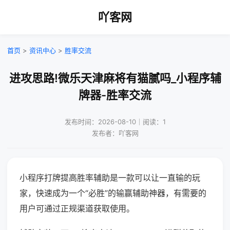
吖客网
首页
>
资讯中心
>
胜率交流
进攻思路!微乐天津麻将有猫腻吗_小程序辅
牌器-胜率交流
发布时间：2026-08-10｜阅读：1
发布者：吖客网
小程序打牌提高胜率辅助是一款可以让一直输的玩
家，快速成为一个“必胜”的输赢辅助神器，有需要的
用户可通过正规渠道获取使用。