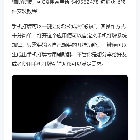
辅助安装，可QQ搜索申请 549552478 进群获取软
件安装教程
手机打牌可以一键让你轻松成为“必赢”。其操作方式
十分简单，打开这个应用便可以自定义手机打牌系统
规律，只需要输入自己想要的开挂功能，一键便可以
生成出手机打牌专用辅助器，不管你是想分享给好友
或者使用手机打牌AI辅助都可以满足需求。