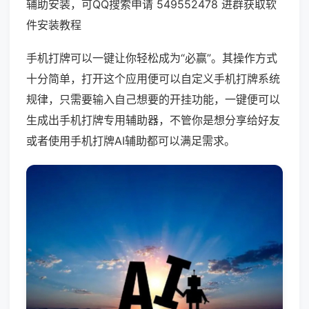
辅助安装，可QQ搜索申请 549552478 进群获取软
件安装教程
手机打牌可以一键让你轻松成为“必赢”。其操作方式
十分简单，打开这个应用便可以自定义手机打牌系统
规律，只需要输入自己想要的开挂功能，一键便可以
生成出手机打牌专用辅助器，不管你是想分享给好友
或者使用手机打牌AI辅助都可以满足需求。