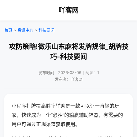
吖客网
首页
>
资讯中心
>
科技要闻
攻防策略!微乐山东麻将发牌规律_胡牌技
巧-科技要闻
发布时间：2026-08-06｜阅读：1
发布者：吖客网
小程序打牌提高胜率辅助是一款可以让一直输的玩
家，快速成为一个“必胜”的输赢辅助神器，有需要的
用户可通过正规渠道获取使用。