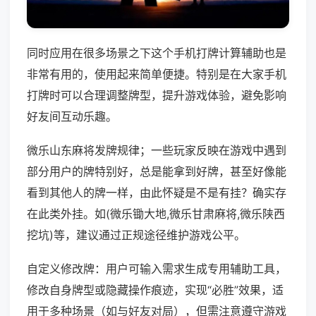
同时应用在很多场景之下这个手机打牌计算辅助也是
非常有用的，使用起来简单便捷。特别是在大家手机
打牌时可以合理调整牌型，提升游戏体验，避免影响
好友间互动乐趣。
微乐山东麻将发牌规律；一些玩家反映在游戏中遇到
部分用户的牌特别好，总是能拿到好牌，甚至好像能
看到其他人的牌一样，由此怀疑是不是有挂？确实存
在此类外挂。如(微乐锄大地,微乐甘肃麻将,微乐陕西
挖坑)等，建议通过正规途径维护游戏公平。
自定义修改牌：用户可输入需求生成专用辅助工具，
修改自身牌型或隐藏操作痕迹，实现“必胜”效果，适
用于多种场景（如与好友对局），但需注意遵守游戏