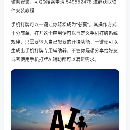
辅助安装，可QQ搜索申请 549552478 进群获取软
件安装教程
手机打牌可以一键让你轻松成为“必赢”。其操作方式
十分简单，打开这个应用便可以自定义手机打牌系统
规律，只需要输入自己想要的开挂功能，一键便可以
生成出手机打牌专用辅助器，不管你是想分享给好友
或者使用手机打牌AI辅助都可以满足需求。