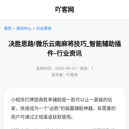
吖客网
首页
>
资讯中心
>
行业资讯
决胜思路!微乐云南麻将技巧_智能辅助插
件-行业资讯
发布时间：2026-08-07｜阅读：1
发布者：吖客网
小程序打牌提高胜率辅助是一款可以让一直输的玩
家，快速成为一个“必胜”的输赢辅助神器，有需要的
用户可通过正规渠道获取使用。