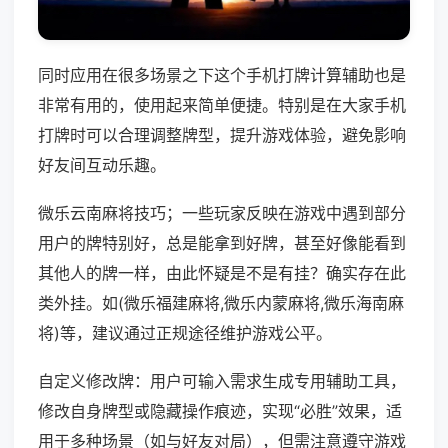
同时应用在很多场景之下这个手机打牌计算辅助也是
非常有用的，使用起来简单便捷。特别是在大家手机
打牌时可以合理调整牌型，提升游戏体验，避免影响
好友间互动乐趣。
微乐云南麻将技巧；一些玩家反映在游戏中遇到部分
用户的牌特别好，总是能拿到好牌，甚至好像能看到
其他人的牌一样，由此怀疑是不是有挂？确实存在此
类外挂。如(微乐福建麻将,微乐内蒙麻将,微乐海南麻
将)等，建议通过正规途径维护游戏公平。
自定义修改牌：用户可输入需求生成专用辅助工具，
修改自身牌型或隐藏操作痕迹，实现“必胜”效果，适
用于多种场景（如与好友对局），但需注意遵守游戏