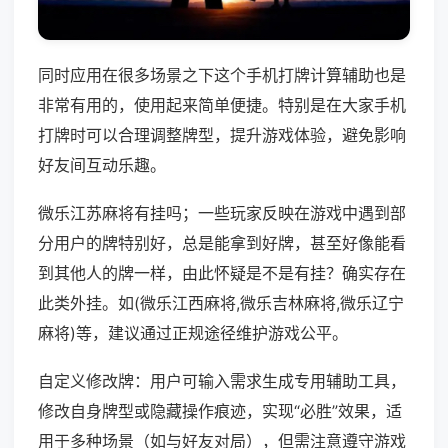
同时应用在很多场景之下这个手机打牌计算辅助也是
非常有用的，使用起来简单便捷。特别是在大家手机
打牌时可以合理调整牌型，提升游戏体验，避免影响
好友间互动乐趣。
微乐江苏麻将有挂吗；一些玩家反映在游戏中遇到部
分用户的牌特别好，总是能拿到好牌，甚至好像能看
到其他人的牌一样，由此怀疑是不是有挂？确实存在
此类外挂。如(微乐江西麻将,微乐吉林麻将,微乐辽宁
麻将)等，建议通过正规途径维护游戏公平。
自定义修改牌：用户可输入需求生成专用辅助工具，
修改自身牌型或隐藏操作痕迹，实现“必胜”效果，适
用于多种场景（如与好友对局），但需注意遵守游戏