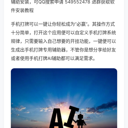
辅助安装，可QQ搜索申请 549552478 进群获取软
件安装教程
手机打牌可以一键让你轻松成为“必赢”。其操作方式
十分简单，打开这个应用便可以自定义手机打牌系统
规律，只需要输入自己想要的开挂功能，一键便可以
生成出手机打牌专用辅助器，不管你是想分享给好友
或者使用手机打牌AI辅助都可以满足需求。