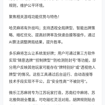
规则，维护公平环境。
聚焦相关游戏功能优势与特色！
哈灵麻将有外挂吗；支持透视全局牌型、智能出牌策
略、暗杠优化、提高好牌率及快速自摸等操作，通过
AI算法调整牌局结果，提升胜率。
多乐麻将怎么让系统发好牌；用户可通过第三方软件
实现“随意选牌”“控制牌型”“防检测防封号”等功能，部
分用户反映其他玩家可能存在“牌特别好”或“透视他人
牌型”的情况。这些工具通过后台运行、自动连接等
技术手段实现不平公，且“安全性高”“不被封号”。
微乐江苏麻将专为江苏玩家打造，苏南红中麻将、苏
北推倒胡全覆盖，可吃碰杠灵活对局，胡牌规则贴合