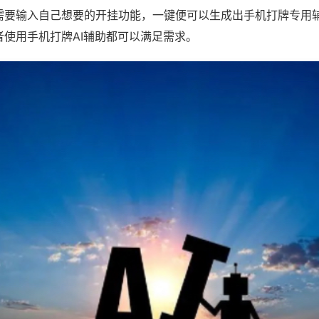
需要输入自己想要的开挂功能，一键便可以生成出手机打牌专用
者使用手机打牌AI辅助都可以满足需求。