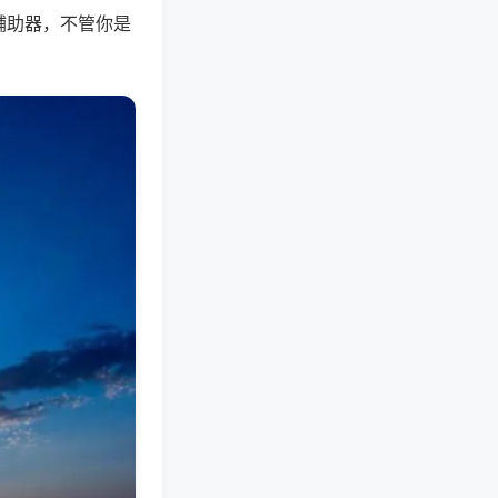
辅助器，不管你是