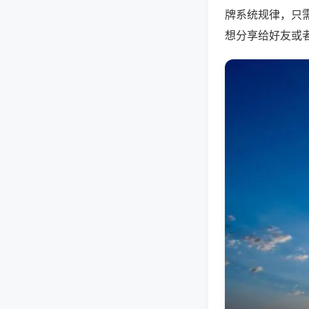
牌系统规律，只
想分享给好友或