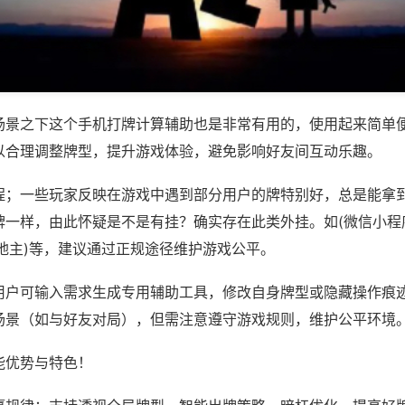
场景之下这个手机打牌计算辅助也是非常有用的，使用起来简单
以合理调整牌型，提升游戏体验，避免影响好友间互动乐趣。
程；一些玩家反映在游戏中遇到部分用户的牌特别好，总是能拿
牌一样，由此怀疑是不是有挂？确实存在此类外挂。如(微信小程
地主)等，建议通过正规途径维护游戏公平。
用户可输入需求生成专用辅助工具，修改自身牌型或隐藏操作痕迹
场景（如与好友对局），但需注意遵守游戏规则，维护公平环境
能优势与特色！