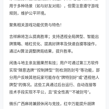
用于多种场景（如与好友对局），但需注意遵守游戏
规则，维护公平环境。
聚焦相关游戏功能优势与特色！
吉祥麻将怎么提高胜率；支持透视全局牌型、智能出
牌策略、暗杠优化、提高好牌率及快速自摸等操作，
通过AI算法调整牌局结果，提升胜率。
闲逸斗地主亲友圈果然有挂；用户可通过第三方软件
实现“随意选牌”“控制牌型”“防检测防封号”等功能，部
分用户反映其他玩家可能存在“牌特别好”或“透视他人
牌型”的情况。这些工具通过后台运行、自动连接等
技术手段实现不平公，且“安全性高”“不被封号”。
微乐广西麻将兼顾休闲与竞技，红中万能提升胡牌