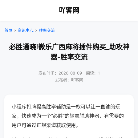
吖客网
首页
>
资讯中心
>
胜率交流
必胜通晓!微乐广西麻将插件购买_助攻神
器-胜率交流
发布时间：2026-08-09｜阅读：1
发布者：吖客网
小程序打牌提高胜率辅助是一款可以让一直输的玩
家，快速成为一个“必胜”的输赢辅助神器，有需要的
用户可通过正规渠道获取使用。