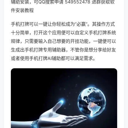
辅助安装，可QQ搜索申请 549552478 进群获取软
件安装教程
手机打牌可以一键让你轻松成为“必赢”。其操作方式
十分简单，打开这个应用便可以自定义手机打牌系统
规律，只需要输入自己想要的开挂功能，一键便可以
生成出手机打牌专用辅助器，不管你是想分享给好友
或者使用手机打牌AI辅助都可以满足需求。