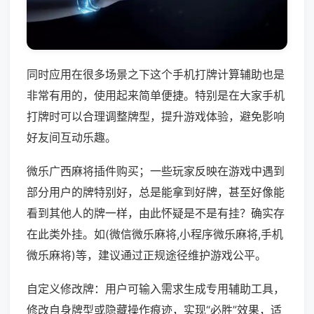
同时应用在很多场景之下这个手机打牌计算辅助也是
非常有用的，使用起来简单便捷。特别是在大家手机
打牌时可以合理调整牌型，提升游戏体验，避免影响
好友间互动乐趣。
微乐广西麻将插件购买；一些玩家反映在游戏中遇到
部分用户的牌特别好，总是能拿到好牌，甚至好像能
看到其他人的牌一样，由此怀疑是不是有挂？确实存
在此类外挂。如(微信微乐麻将,小程序微乐麻将,手机
微乐麻将)等，建议通过正规途径维护游戏公平。
自定义修改牌：用户可输入需求生成专用辅助工具，
修改自身牌型或隐藏操作痕迹，实现“必胜”效果，适