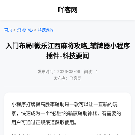
吖客网
首页
>
资讯中心
>
科技要闻
入门布局!微乐江西麻将攻略_辅牌器小程序
插件-科技要闻
发布时间：2026-08-06｜阅读：1
发布者：吖客网
小程序打牌提高胜率辅助是一款可以让一直输的玩
家，快速成为一个“必胜”的输赢辅助神器，有需要的
用户可通过正规渠道获取使用。