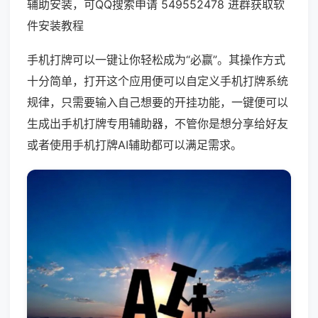
辅助安装，可QQ搜索申请 549552478 进群获取软
件安装教程
手机打牌可以一键让你轻松成为“必赢”。其操作方式
十分简单，打开这个应用便可以自定义手机打牌系统
规律，只需要输入自己想要的开挂功能，一键便可以
生成出手机打牌专用辅助器，不管你是想分享给好友
或者使用手机打牌AI辅助都可以满足需求。