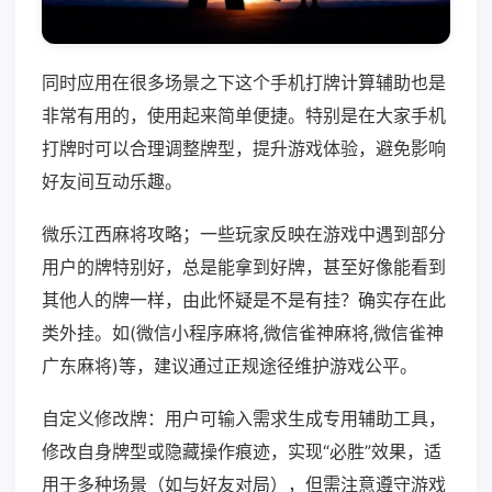
同时应用在很多场景之下这个手机打牌计算辅助也是
非常有用的，使用起来简单便捷。特别是在大家手机
打牌时可以合理调整牌型，提升游戏体验，避免影响
好友间互动乐趣。
微乐江西麻将攻略；一些玩家反映在游戏中遇到部分
用户的牌特别好，总是能拿到好牌，甚至好像能看到
其他人的牌一样，由此怀疑是不是有挂？确实存在此
类外挂。如(微信小程序麻将,微信雀神麻将,微信雀神
广东麻将)等，建议通过正规途径维护游戏公平。
自定义修改牌：用户可输入需求生成专用辅助工具，
修改自身牌型或隐藏操作痕迹，实现“必胜”效果，适
用于多种场景（如与好友对局），但需注意遵守游戏