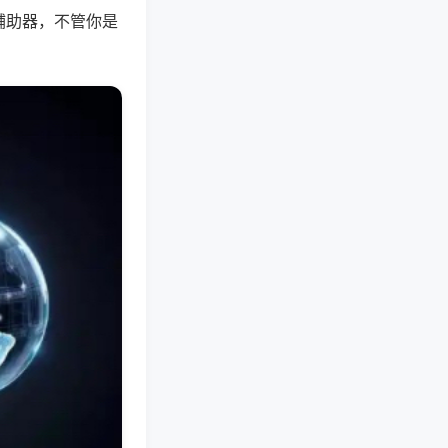
辅助器，不管你是