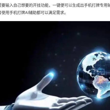
需要输入自己想要的开挂功能，一键便可以生成出手机打牌专用
者使用手机打牌AI辅助都可以满足需求。