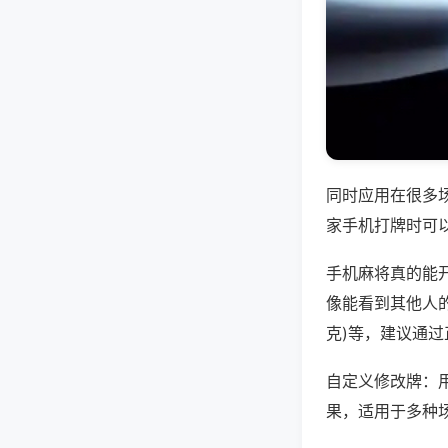
同时应用在很多
家手机打牌时可
手机麻将真的能
像能看到其他人的牌
克)等，建议通
自定义修改牌：
果，适用于多种