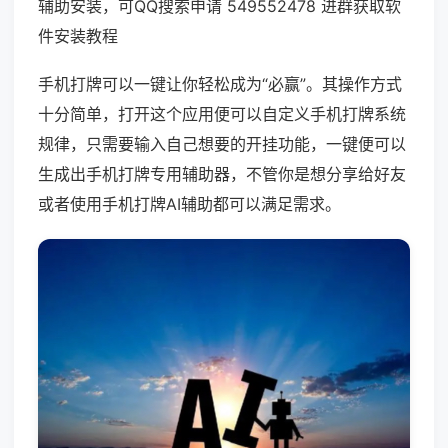
辅助安装，可QQ搜索申请 549552478 进群获取软
件安装教程
手机打牌可以一键让你轻松成为“必赢”。其操作方式
十分简单，打开这个应用便可以自定义手机打牌系统
规律，只需要输入自己想要的开挂功能，一键便可以
生成出手机打牌专用辅助器，不管你是想分享给好友
或者使用手机打牌AI辅助都可以满足需求。