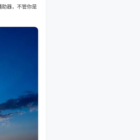
辅助器，不管你是