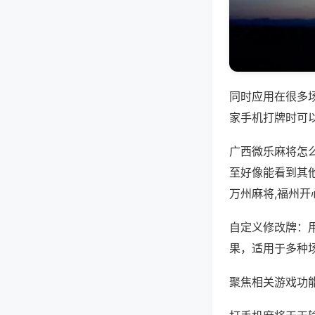
同时应用在很多
家手机打牌时可
广西微乐麻将怎
至好像能看到其
万州麻将,福州开
自定义修改牌：
果，适用于多种
聚焦相关游戏功