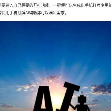
需要输入自己想要的开挂功能，一键便可以生成出手机打牌专用
者使用手机打牌AI辅助都可以满足需求。