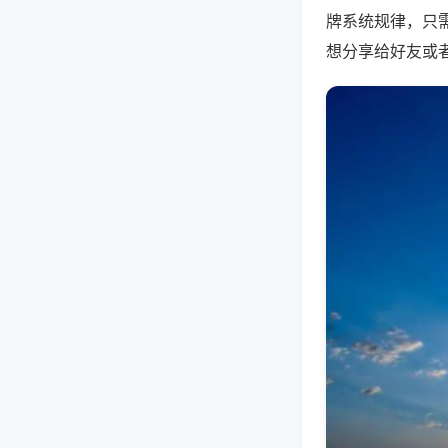
牌系统规律，只
想分享给好友或