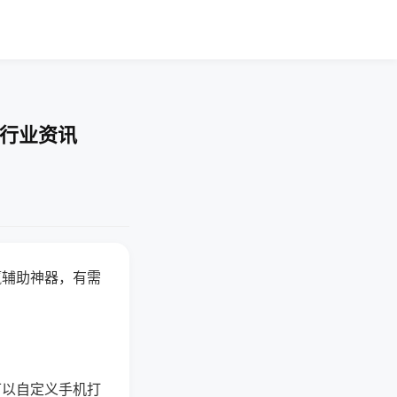
-行业资讯
赢辅助神器，有需
可以自定义手机打